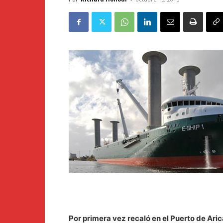
Por primera vez recaló en el Puerto de Aric