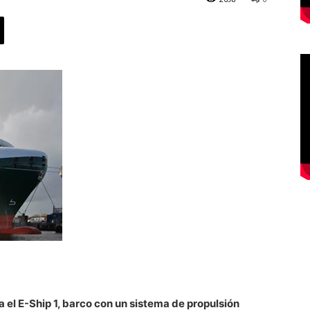
a el E-Ship 1, barco con un sistema de propulsión