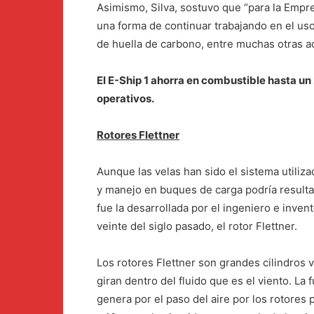
Asimismo, Silva, sostuvo que “para la Empre
una forma de continuar trabajando en el uso
de huella de carbono, entre muchas otras a
El E-Ship 1 ahorra en combustible hasta un
operativos.
Rotores Flettner
Aunque las velas han sido el sistema utiliza
y manejo en buques de carga podría resulta
fue la desarrollada por el ingeniero e inven
veinte del siglo pasado, el rotor Flettner.
Los rotores Flettner son grandes cilindros 
giran dentro del fluido que es el viento. La 
genera por el paso del aire por los rotores 