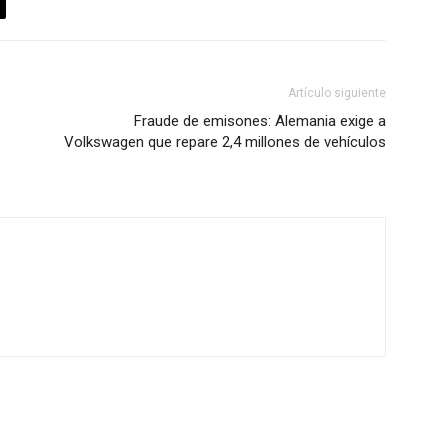
Artículo siguiente
Fraude de emisones: Alemania exige a
Volkswagen que repare 2,4 millones de vehículos