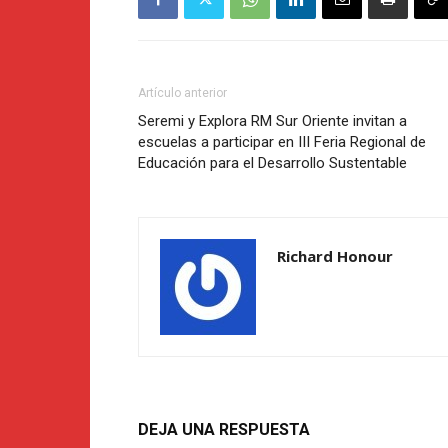
Artículo anterior
Seremi y Explora RM Sur Oriente invitan a
escuelas a participar en III Feria Regional de
Educación para el Desarrollo Sustentable
Richard Honour
DEJA UNA RESPUESTA