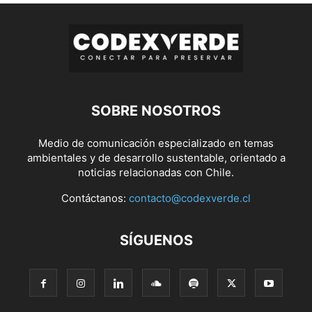
SOBRE NOSOTROS
Medio de comunicación especializado en temas
ambientales y de desarrollo sustentable, orientado a
noticias relacionadas con Chile.
Contáctanos:
contacto@codexverde.cl
SÍGUENOS