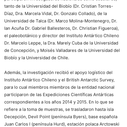
tanto de la Universidad del Biobío (Dr. Cristian Torres-
Díaz, Dra. Marcela Vidal, Dr. Gonzalo Collado), de la
Universidad de Talca (Dr. Marco Molina-Montenegro, Dr.
Ian Acuña Dr. Gabriel Ballesteros, Dr. Christian Figueroa),
el paleobotánico y director del Instituto Antártico Chileno
Dr. Marcelo Leppe, la Dra. Marely Cuba de la Universidad
de Concepción, y Moisés Valladares de la Universidad del
Biobío y la Universidad de Chile.
Además, la investigación recibió el apoyo logístico del
Instituto Antártico Chileno y el British Antarctic Survey,
para lo cual miembros miembros de la entidad nacional
participaron de las Expediciones Científicas Antárticas
correspondientes a los años 2014 y 2015. En lo que se
refiere a la toma de muestras, se trasladaron hasta isla
Decepción, Devil Point (península Byers), base española
Juan Carlos I (península Hurd), estación polaca Arctowski