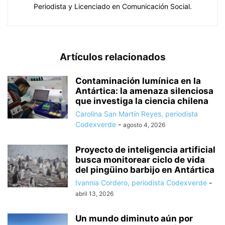
Periodista y Licenciado en Comunicación Social.
Artículos relacionados
Contaminación lumínica en la
Antártica: la amenaza silenciosa
que investiga la ciencia chilena
Carolina San Martín Reyes, periodista
Codexverde
-
agosto 4, 2026
Proyecto de inteligencia artificial
busca monitorear ciclo de vida
del pingüino barbijo en Antártica
Ivannia Cordero, periodista Codexverde
-
abril 13, 2026
Un mundo diminuto aún por