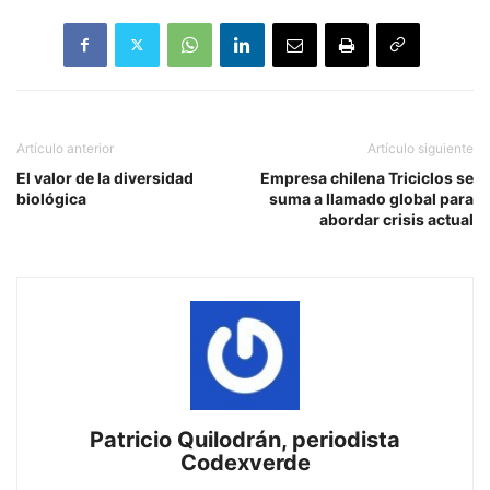
Artículo anterior
Artículo siguiente
El valor de la diversidad
Empresa chilena Triciclos se
biológica
suma a llamado global para
abordar crisis actual
Patricio Quilodrán, periodista
Codexverde