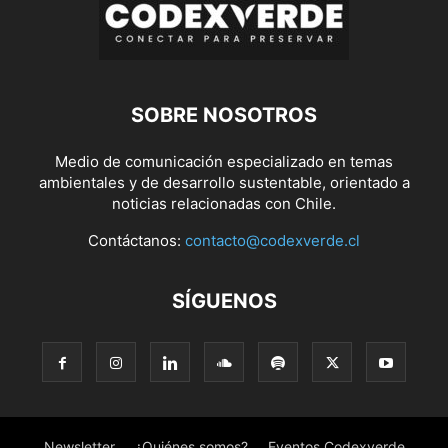
SOBRE NOSOTROS
Medio de comunicación especializado en temas
ambientales y de desarrollo sustentable, orientado a
noticias relacionadas con Chile.
Contáctanos:
contacto@codexverde.cl
SÍGUENOS
Newsletter
¿Quiénes somos?
Eventos Codexverde