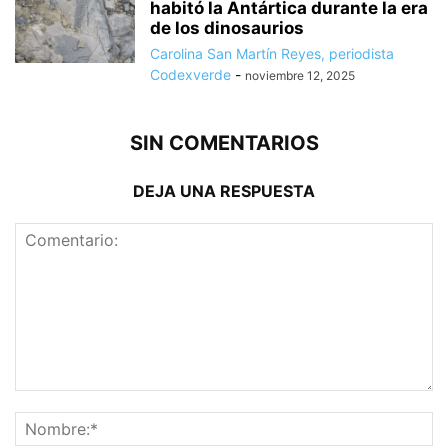
habitó la Antártica durante la era
de los dinosaurios
Carolina San Martín Reyes, periodista
Codexverde
-
noviembre 12, 2025
SIN COMENTARIOS
DEJA UNA RESPUESTA