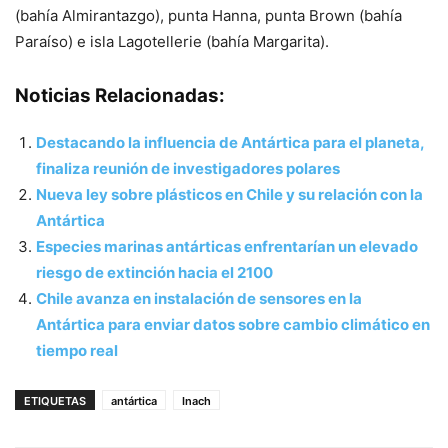
(bahía Almirantazgo), punta Hanna, punta Brown (bahía
Paraíso) e isla Lagotellerie (bahía Margarita).
Noticias Relacionadas:
Destacando la influencia de Antártica para el planeta,
finaliza reunión de investigadores polares
Nueva ley sobre plásticos en Chile y su relación con la
Antártica
Especies marinas antárticas enfrentarían un elevado
riesgo de extinción hacia el 2100
Chile avanza en instalación de sensores en la
Antártica para enviar datos sobre cambio climático en
tiempo real
ETIQUETAS
antártica
Inach