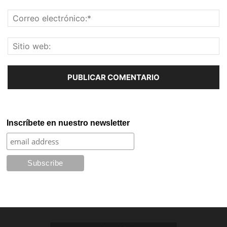
Inscríbete en nuestro newsletter