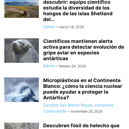
descubrir: equipo científico
estudia la diversidad de los
hongos de las islas Shetland
del...
Admin
-
marzo 18, 2026
Científicos mantienen alerta
activa para detectar evolución de
gripe aviar en especies
antárticas
Admin
-
febrero 24, 2026
Microplásticos en el Continente
Blanco: ¿cómo la ciencia nuclear
puede ayudar a proteger la
Antártica?
Carolina San Martín Reyes, periodista
Codexverde
-
noviembre 26, 2025
Descubren fósil de helecho que