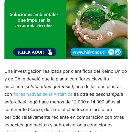
Una investigación realizada por científicos del Reino Unido
y de Chile develó que la planta con flores clavelito
antártico (
colobanthus quitensis),
una de las dos plantas
con
flores nativas de la Antártica
(la otra es
deschampsia
antarctica)
llegó hace menos de 12.000 a 14.000 años al
continente blanco, durante el pleistoceno tardío, un
período relativamente reciente en comparación con otras
especies que habitan y sobrevivieron a condiciones