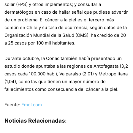
solar (FPS) y otros implementos; y consultar a
dermatólogos en caso de hallar señal que pudiese advertir
de un problema. El cáncer a la piel es el tercero más
común en Chile y su tasa de ocurrencia, según datos de la
Organización Mundial de la Salud (OMS), ha crecido de 20
a 25 casos por 100 mil habitantes.
Durante octubre, la Conac también había presentado un
estudio donde apuntaba a las regiones de Antofagasta (3,2
casos cada 100.000 hab.), Valparaíso (2,01) y Metropolitana
(1,04), como las que tienen un mayor número de
fallecimientos como consecuencia del cáncer a la piel.
Fuente:
Emol.com
Noticias Relacionadas: