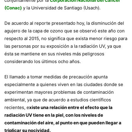
conjuntamente por la
Corporación Nacional del Cáncer
(Conac)
y la Universidad de Santiago (Usach).
De acuerdo al reporte presentado hoy, la disminución del
agujero de la capa de ozono que se observó este año con
respecto al 2015, no significa que exista menor riesgo para
las personas por su exposición a la radiación UV, ya que
ésta se mantiene en sus niveles más peligrosos
considerando los últimos ocho años.
El llamado a tomar medidas de precaución apunta
especialmente a quienes viven en las ciudades donde se
experimentan mayores problemas de contaminación
ambiental, ya que de acuerdo a estudios científicos
recientes, e
xiste una relación entre el efecto que la
radiación UV tiene en la piel, con los niveles de
contaminación del aire, al punto en que pueden llegar a
triplicar su nocividad.