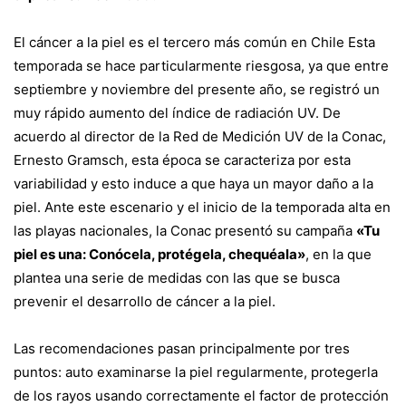
El cáncer a la piel es el tercero más común en Chile Esta
temporada se hace particularmente riesgosa, ya que entre
septiembre y noviembre del presente año, se registró un
muy rápido aumento del índice de radiación UV. De
acuerdo al director de la Red de Medición UV de la Conac,
Ernesto Gramsch, esta época se caracteriza por esta
variabilidad y esto induce a que haya un mayor daño a la
piel. Ante este escenario y el inicio de la temporada alta en
las playas nacionales, la Conac presentó su campaña
«Tu
piel es una: Conócela, protégela, chequéala»
, en la que
plantea una serie de medidas con las que se busca
prevenir el desarrollo de cáncer a la piel.
Las recomendaciones pasan principalmente por tres
puntos: auto examinarse la piel regularmente, protegerla
de los rayos usando correctamente el factor de protección