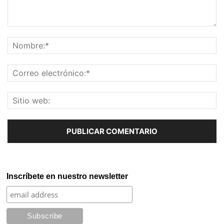
Inscríbete en nuestro newsletter