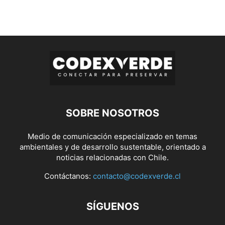
SOBRE NOSOTROS
Medio de comunicación especializado en temas
ambientales y de desarrollo sustentable, orientado a
noticias relacionadas con Chile.
Contáctanos:
contacto@codexverde.cl
SÍGUENOS