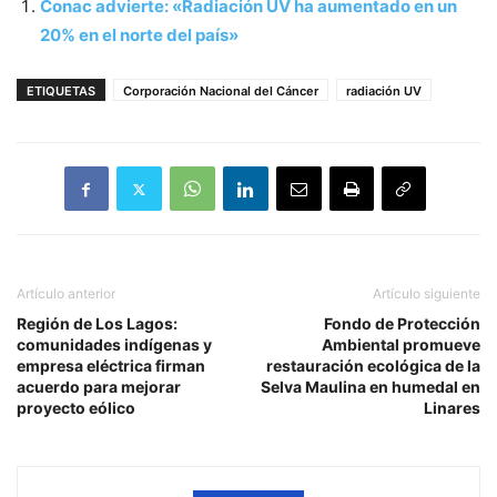
Conac advierte: «Radiación UV ha aumentado en un
20% en el norte del país»
ETIQUETAS
Corporación Nacional del Cáncer
radiación UV
Artículo anterior
Artículo siguiente
Región de Los Lagos:
Fondo de Protección
comunidades indígenas y
Ambiental promueve
empresa eléctrica firman
restauración ecológica de la
acuerdo para mejorar
Selva Maulina en humedal en
proyecto eólico
Linares