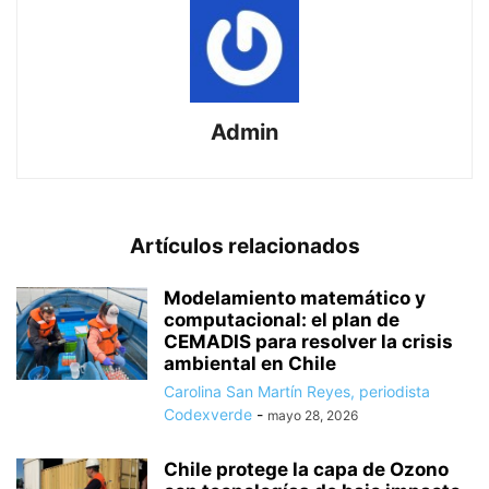
Admin
Artículos relacionados
Modelamiento matemático y
computacional: el plan de
CEMADIS para resolver la crisis
ambiental en Chile
Carolina San Martín Reyes, periodista
Codexverde
-
mayo 28, 2026
Chile protege la capa de Ozono