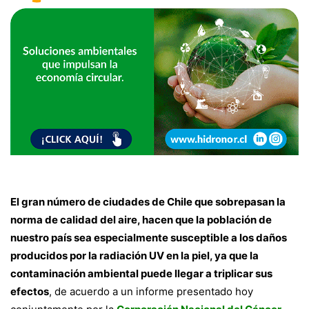
El gran número de ciudades de Chile que sobrepasan la
norma de calidad del aire, hacen que la población de
nuestro país sea especialmente susceptible a los daños
producidos por la radiación UV en la piel, ya que la
contaminación ambiental puede llegar a triplicar sus
efectos
, de acuerdo a un informe presentado hoy