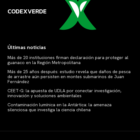
CODEXVERDE
VERDE
Últimas noticias
Más de 20 instituciones firman declaración para proteger al
guanaco en la Región Metropolitana
Más de 25 años después: estudio revela que daños de pesca
de arrastre aún persisten en montes submarinos de Juan
Fernández
CEET-G: la apuesta de UDLA por conectar investigación,
innovación y soluciones ambientales
Contaminación lumínica en la Antártica: la amenaza
silenciosa que investiga la ciencia chilena