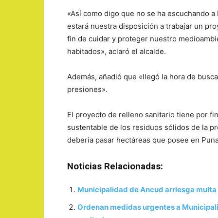
«Así como digo que no se ha escuchando a 
estará nuestra disposición a trabajar un proy
fin de cuidar y proteger nuestro medioambie
habitados», aclaró el alcalde.
Además, añadió que «llegó la hora de busca
presiones».
El proyecto de relleno sanitario tiene por fi
sustentable de los residuos sólidos de la pr
debería pasar hectáreas que posee en Pun
Noticias Relacionadas:
Municipalidad de Ancud arriesga multa 
Ordenan medidas urgentes a Municipalid