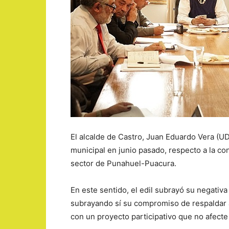
El alcalde de Castro, Juan Eduardo Vera (UD
municipal en junio pasado, respecto a la con
sector de Punahuel-Puacura.
En este sentido, el edil subrayó su negativa 
subrayando sí su compromiso de respaldar 
con un proyecto participativo que no afecte 