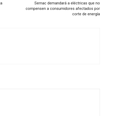
ta
Sernac demandará a eléctricas que no
compensen a consumidores afectados por
corte de energía