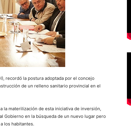
I), recordó la postura adoptada por el concejo
strucción de un relleno sanitario provincial en el
a la materilización de esta iniciativa de inversión,
al Gobierno en la búsqueda de un nuevo lugar pero
a los habitantes.