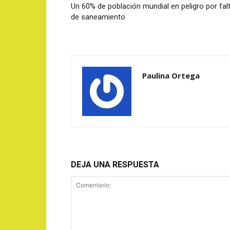
Un 60% de población mundial en peligro por fal
de saneamiento
Paulina Ortega
DEJA UNA RESPUESTA