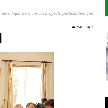
nuevo lugar pero con un proyecto participativo que
2549
0