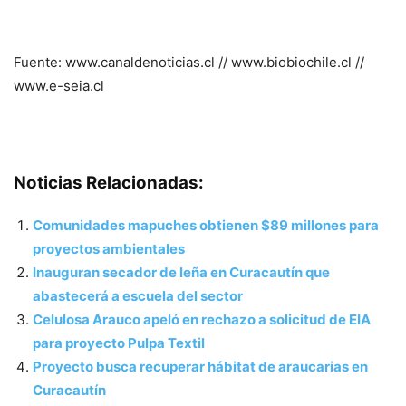
Fuente: www.canaldenoticias.cl // www.biobiochile.cl //
www.e-seia.cl
Noticias Relacionadas:
Comunidades mapuches obtienen $89 millones para
proyectos ambientales
Inauguran secador de leña en Curacautín que
abastecerá a escuela del sector
Celulosa Arauco apeló en rechazo a solicitud de EIA
para proyecto Pulpa Textil
Proyecto busca recuperar hábitat de araucarias en
Curacautín