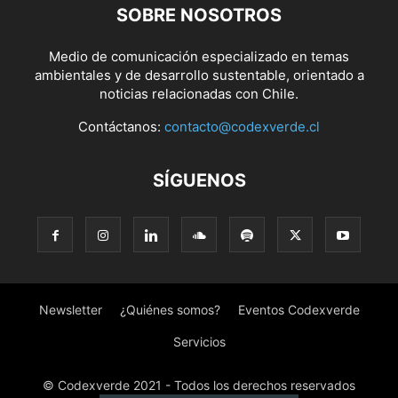
SOBRE NOSOTROS
Medio de comunicación especializado en temas
ambientales y de desarrollo sustentable, orientado a
noticias relacionadas con Chile.
Contáctanos:
contacto@codexverde.cl
SÍGUENOS
Newsletter
¿Quiénes somos?
Eventos Codexverde
Servicios
© Codexverde 2021 - Todos los derechos reservados