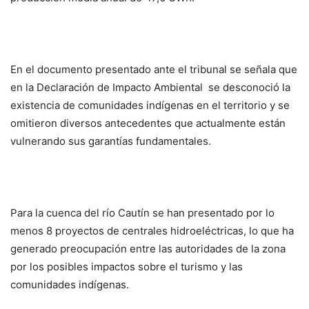
En el documento presentado ante el tribunal se señala que
en la Declaración de Impacto Ambiental se desconoció la
existencia de comunidades indígenas en el territorio y se
omitieron diversos antecedentes que actualmente están
vulnerando sus garantías fundamentales.
Para la cuenca del río Cautín se han presentado por lo
menos 8 proyectos de centrales hidroeléctricas, lo que ha
generado preocupación entre las autoridades de la zona
por los posibles impactos sobre el turismo y las
comunidades indígenas.