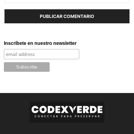
Inscríbete en nuestro newsletter