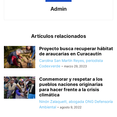
Admin
Artículos relacionados
Proyecto busca recuperar hábitat
de araucarias en Curacautín
Carolina San Martín Reyes, periodista
Codexverde
-
marzo 29, 2023
Conmemorar y respetar a los
pueblos naciones originarias
para hacer frente a la crisis
climática
Ninón Zalaquett, abogada ONG Defensoría
Ambiental
-
agosto 9, 2022