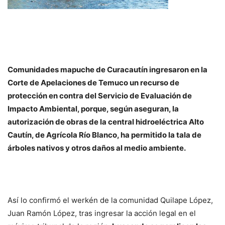
Comunidades mapuche de Curacautín ingresaron en la
Corte de Apelaciones de Temuco un recurso de
protección en contra del Servicio de Evaluación de
Impacto Ambiental, porque, según aseguran, la
autorización de obras de la central hidroeléctrica Alto
Cautín, de Agrícola Río Blanco, ha permitido la tala de
árboles nativos y otros daños al medio ambiente.
Así lo confirmó el werkén de la comunidad Quilape López,
Juan Ramón López, tras ingresar la acción legal en el