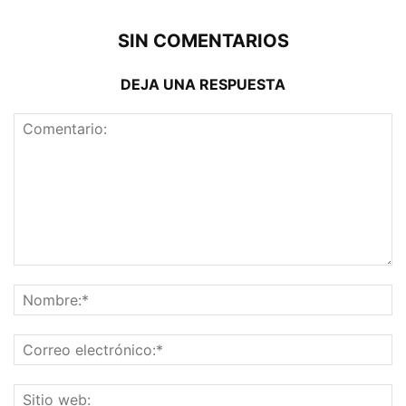
SIN COMENTARIOS
DEJA UNA RESPUESTA