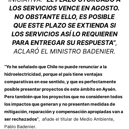
LOS SERVICIOS VENCE EN AGOSTO.
NO OBSTANTE ELLO, ES POSIBLE
QUE ESTE PLAZO SE EXTIENDA SI
LOS SERVICIOS ASÍ LO REQUIEREN
PARA ENTREGAR SU RESPUESTA”
,
ACLARÓ EL MINISTRO BADENIER.
“Yo he señalado que Chile no puede renunciar a la
hidroelectricidad, porque el país tiene ventajas
comparativas en ese sentido, y que es perfectamente
posible presentar proyectos de este ámbito en Aysén.
Pero también que los proyectos que no consideren todos
los impactos que generan y no presenten medidas de
mitigación, reparación y compensación apropiadas van a
ser rechazados”
, añade el titular de Medio Ambiente,
Pablo Badenier.