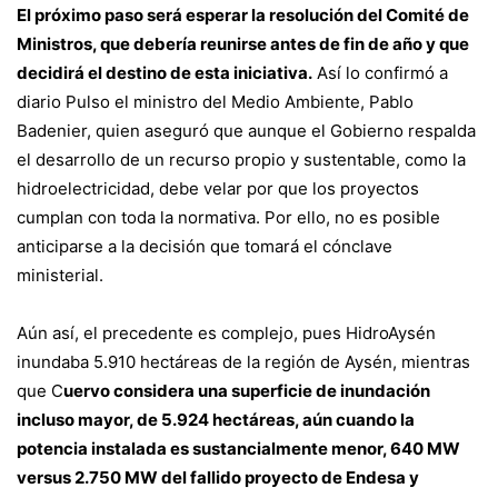
El próximo paso será esperar la resolución del Comité de
Ministros, que debería reunirse antes de fin de año y que
decidirá el destino de esta iniciativa.
Así lo confirmó a
diario Pulso el ministro del Medio Ambiente, Pablo
Badenier, quien aseguró que aunque el Gobierno respalda
el desarrollo de un recurso propio y sustentable, como la
hidroelectricidad, debe velar por que los proyectos
cumplan con toda la normativa. Por ello, no es posible
anticiparse a la decisión que tomará el cónclave
ministerial.
Aún así, el precedente es complejo, pues HidroAysén
inundaba 5.910 hectáreas de la región de Aysén, mientras
que C
uervo considera una superficie de inundación
incluso mayor, de 5.924 hectáreas, aún cuando la
potencia instalada es sustancialmente menor, 640 MW
versus 2.750 MW del fallido proyecto de Endesa y