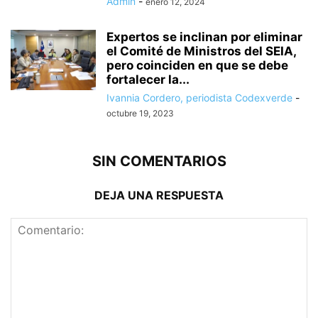
Admin
-
enero 12, 2024
Expertos se inclinan por eliminar
el Comité de Ministros del SEIA,
pero coinciden en que se debe
fortalecer la...
Ivannia Cordero, periodista Codexverde
-
octubre 19, 2023
SIN COMENTARIOS
DEJA UNA RESPUESTA