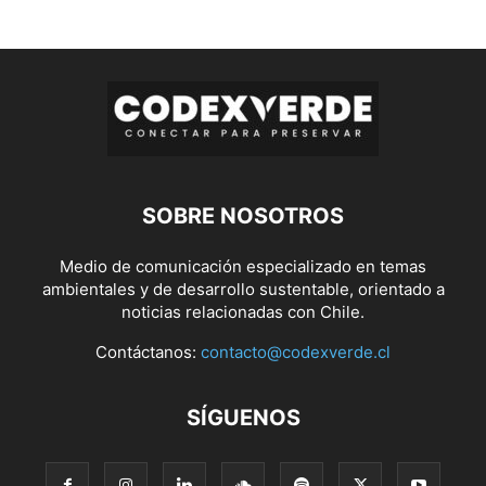
SOBRE NOSOTROS
Medio de comunicación especializado en temas
ambientales y de desarrollo sustentable, orientado a
noticias relacionadas con Chile.
Contáctanos:
contacto@codexverde.cl
SÍGUENOS