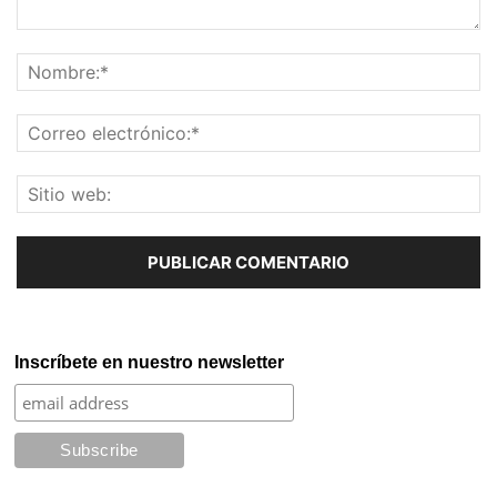
Inscríbete en nuestro newsletter