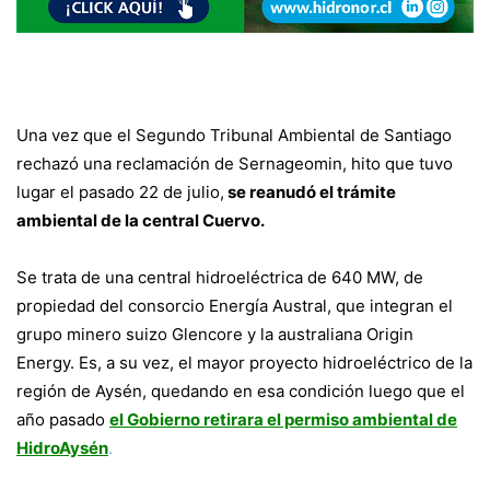
Una vez que el Segundo Tribunal Ambiental de Santiago
rechazó una reclamación de Sernageomin, hito que tuvo
lugar el pasado 22 de julio,
se reanudó el trámite
ambiental de la central Cuervo.
Se trata de una central hidroeléctrica de 640 MW, de
propiedad del consorcio Energía Austral, que integran el
grupo minero suizo Glencore y la australiana Origin
Energy. Es, a su vez, el mayor proyecto hidroeléctrico de la
región de Aysén, quedando en esa condición luego que el
año pasado
el Gobierno retirara el permiso ambiental de
HidroAysén
.