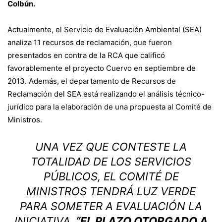
Colbún.
Actualmente, el Servicio de Evaluación Ambiental (SEA)
analiza 11 recursos de reclamación, que fueron
presentados en contra de la RCA que calificó
favorablemente el proyecto Cuervo en septiembre de
2013. Además, el departamento de Recursos de
Reclamación del SEA está realizando el análisis técnico-
jurídico para la elaboración de una propuesta al Comité de
Ministros.
UNA VEZ QUE CONTESTE LA
TOTALIDAD DE LOS SERVICIOS
PÚBLICOS, EL COMITÉ DE
MINISTROS TENDRÁ LUZ VERDE
PARA SOMETER A EVALUACIÓN LA
INICIATIVA.
“EL PLAZO OTORGADO A