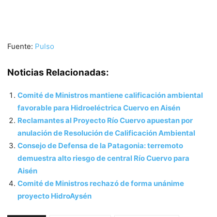
Fuente:
Pulso
Noticias Relacionadas:
Comité de Ministros mantiene calificación ambiental
favorable para Hidroeléctrica Cuervo en Aisén
Reclamantes al Proyecto Río Cuervo apuestan por
anulación de Resolución de Calificación Ambiental
Consejo de Defensa de la Patagonia: terremoto
demuestra alto riesgo de central Río Cuervo para
Aisén
Comité de Ministros rechazó de forma unánime
proyecto HidroAysén