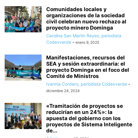
Comunidades locales y
organizaciones de la sociedad
civil celebran nuevo rechazo al
proyecto minero Dominga
Carolina San Martín Reyes, periodista
Codexverde
-
enero 9, 2025
Manifestaciones, recursos del
SEA y sesión extraordinaria: el
proyecto Dominga en el foco del
Comité de Ministros
Ivannia Cordero, periodista Codexverde
-
diciembre 24, 2024
«Tramitación de proyectos se
reducirían en un 24%»: la
apuesta del gobierno con los
proyectos de Sistema Inteligente
de...