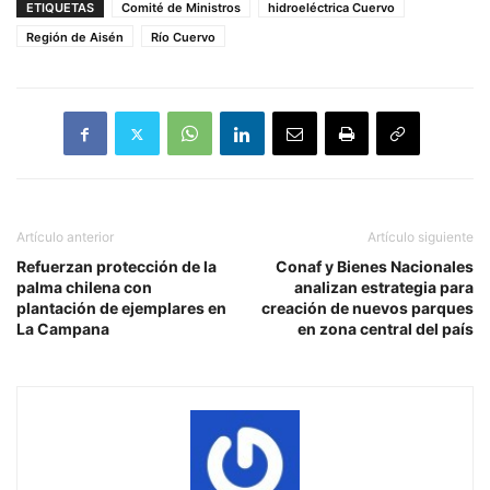
ETIQUETAS
Comité de Ministros
hidroeléctrica Cuervo
Región de Aisén
Río Cuervo
Artículo anterior
Artículo siguiente
Refuerzan protección de la
Conaf y Bienes Nacionales
palma chilena con
analizan estrategia para
plantación de ejemplares en
creación de nuevos parques
La Campana
en zona central del país