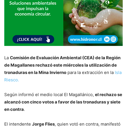
La
Comisión de Evaluación Ambiental (CEA) de la Región
de Magallanes rechazó este miércoles la utilización de
tronaduras en la Mina Invierno
para la extracción en la
Isla
Riesco.
Según informó el medio local El Magallánico,
el rechazo se
alcanzó con cinco votos a favor de las tronaduras y siete
en contra
.
El intendente
Jorge Flies
, quien votó en contra, manifestó