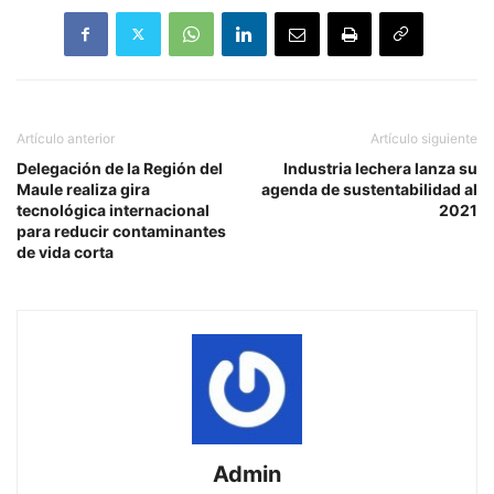
Artículo anterior
Artículo siguiente
Delegación de la Región del
Industria lechera lanza su
Maule realiza gira
agenda de sustentabilidad al
tecnológica internacional
2021
para reducir contaminantes
de vida corta
Admin