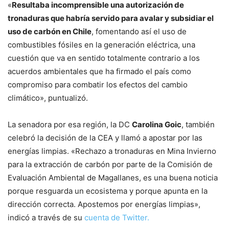
«
Resultaba incomprensible una autorización de
tronaduras que habría servido para avalar y subsidiar el
uso de carbón en Chile
, fomentando así el uso de
combustibles fósiles en la generación eléctrica, una
cuestión que va en sentido totalmente contrario a los
acuerdos ambientales que ha firmado el país como
compromiso para combatir los efectos del cambio
climático», puntualizó.
La senadora por esa región, la DC
Carolina Goic
, también
celebró la decisión de la CEA y llamó a apostar por las
energías limpias. «Rechazo a tronaduras en Mina Invierno
para la extracción de carbón por parte de la Comisión de
Evaluación Ambiental de Magallanes, es una buena noticia
porque resguarda un ecosistema y porque apunta en la
dirección correcta. Apostemos por energías limpias»,
indicó a través de su
cuenta de Twitter.