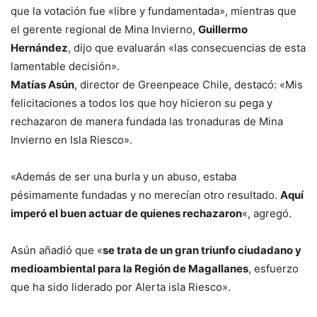
que la votación fue «libre y fundamentada», mientras que
el gerente regional de Mina Invierno,
Guillermo
Hernández
, dijo que evaluarán «las consecuencias de esta
lamentable decisión».
Matías Asún
, director de Greenpeace Chile, destacó: «Mis
felicitaciones a todos los que hoy hicieron su pega y
rechazaron de manera fundada las tronaduras de Mina
Invierno en Isla Riesco».
«Además de ser una burla y un abuso, estaba
pésimamente fundadas y no merecían otro resultado.
Aquí
imperó el buen actuar de quienes rechazaron
«, agregó.
Asún añadió que «
se trata de un gran triunfo ciudadano y
medioambiental para la Región de Magallanes
, esfuerzo
que ha sido liderado por Alerta isla Riesco».