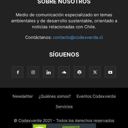
SOBRE NOSOTROS
Medio de comunicación especializado en temas
ambientales y de desarrollo sustentable, orientado a
noticias relacionadas con Chile.
Contáctanos:
contacto@codexverde.cl
SÍGUENOS
Newsletter
¿Quiénes somos?
Eventos Codexverde
Servicios
© Codexverde 2021 - Todos los derechos reservados