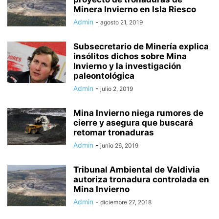
Minera Invierno en Isla Riesco
Admin
-
agosto 21, 2019
Subsecretario de Minería explica
insólitos dichos sobre Mina
Invierno y la investigación
paleontológica
Admin
-
julio 2, 2019
Mina Invierno niega rumores de
cierre y asegura que buscará
retomar tronaduras
Admin
-
junio 26, 2019
Tribunal Ambiental de Valdivia
autoriza tronadura controlada en
Mina Invierno
Admin
-
diciembre 27, 2018