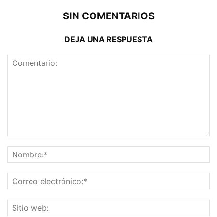
SIN COMENTARIOS
DEJA UNA RESPUESTA