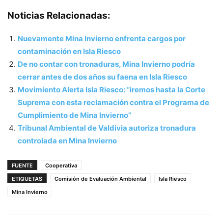
Noticias Relacionadas:
Nuevamente Mina Invierno enfrenta cargos por
contaminación en Isla Riesco
De no contar con tronaduras, Mina Invierno podría
cerrar antes de dos años su faena en Isla Riesco
Movimiento Alerta Isla Riesco: “iremos hasta la Corte
Suprema con esta reclamación contra el Programa de
Cumplimiento de Mina Invierno”
Tribunal Ambiental de Valdivia autoriza tronadura
controlada en Mina Invierno
FUENTE
Cooperativa
ETIQUETAS
Comisión de Evaluación Ambiental
Isla Riesco
Mina Invierno