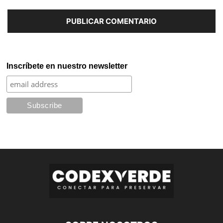
Inscríbete en nuestro newsletter