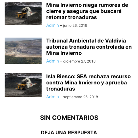
Mina Invierno niega rumores de
cierre y asegura que buscará
retomar tronaduras
Admin
-
junio 26, 2019
Tribunal Ambiental de Valdivia
autoriza tronadura controlada en
Mina Invierno
Admin
-
diciembre 27, 2018
Isla Riesco: SEA rechaza recurso
contra Mina Invierno y aprueba
tronaduras
Admin
-
septiembre 25, 2018
SIN COMENTARIOS
DEJA UNA RESPUESTA