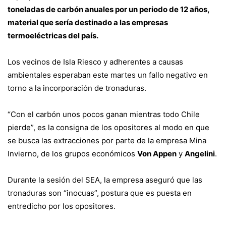
toneladas de carbón anuales por un periodo de 12 años,
material que sería destinado a las empresas
termoeléctricas del país.
Los vecinos de Isla Riesco y adherentes a causas
ambientales esperaban este martes un fallo negativo en
torno a la incorporación de tronaduras.
“Con el carbón unos pocos ganan mientras todo Chile
pierde”, es la consigna de los opositores al modo en que
se busca las extracciones por parte de la empresa Mina
Invierno, de los grupos económicos
Von Appen
y
Angelini
.
Durante la sesión del SEA, la empresa aseguró que las
tronaduras son “inocuas”, postura que es puesta en
entredicho por los opositores.