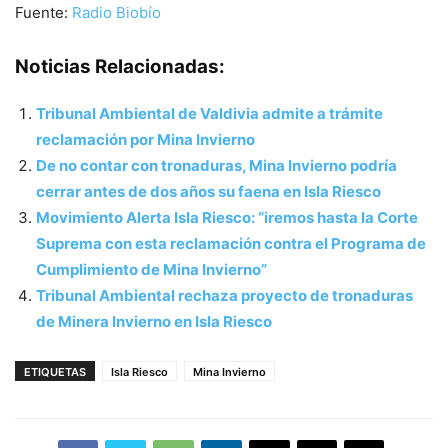
Fuente:
Radio Biobío
Noticias Relacionadas:
Tribunal Ambiental de Valdivia admite a trámite
reclamación por Mina Invierno
De no contar con tronaduras, Mina Invierno podría
cerrar antes de dos años su faena en Isla Riesco
Movimiento Alerta Isla Riesco: “iremos hasta la Corte
Suprema con esta reclamación contra el Programa de
Cumplimiento de Mina Invierno”
Tribunal Ambiental rechaza proyecto de tronaduras
de Minera Invierno en Isla Riesco
ETIQUETAS
Isla Riesco
Mina Invierno