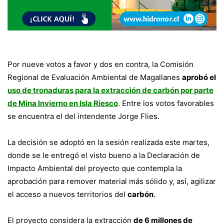
Por nueve votos a favor y dos en contra, la Comisión
Regional de Evaluación Ambiental de Magallanes
aprobó el
uso de tronaduras para la extracción de carbón por parte
de Mina Invierno en Isla Riesco
. Entre los votos favorables
se encuentra el del intendente Jorge Flies.
La decisión se adoptó en la sesión realizada este martes,
donde se le entregó el visto bueno a la Declaración de
Impacto Ambiental del proyecto que contempla la
aprobación para remover material más sólido y, así, agilizar
el acceso a nuevos territorios del
carbón
.
El proyecto considera la extracción
de 6 millones de