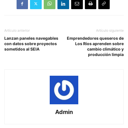
Artículo anterior
Artículo siguiente
Lanzan paneles navegables
Emprendedores queseros de
con datos sobre proyectos
Los Ríos aprenden sobre
sometidos al SEIA
cambio climático y
producción limpia
Admin