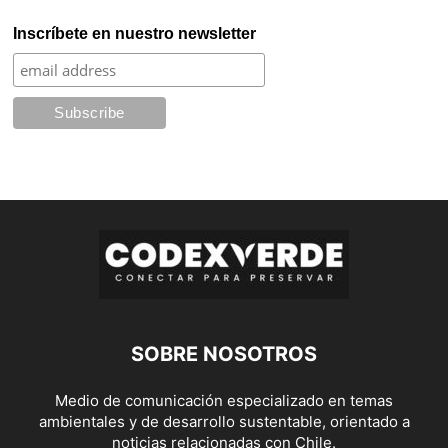
Inscríbete en nuestro newsletter
SOBRE NOSOTROS
Medio de comunicación especializado en temas
ambientales y de desarrollo sustentable, orientado a
noticias relacionadas con Chile.