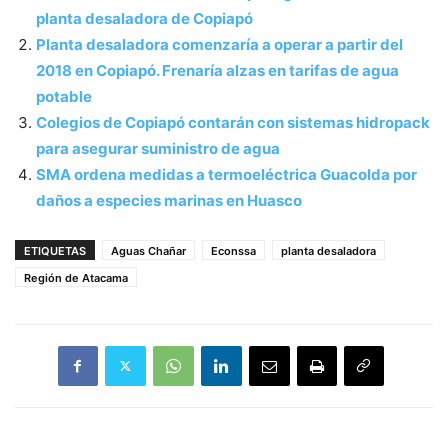
planta desaladora de Copiapó
Planta desaladora comenzaría a operar a partir del
2018 en Copiapó. Frenaría alzas en tarifas de agua
potable
Colegios de Copiapó contarán con sistemas hidropack
para asegurar suministro de agua
SMA ordena medidas a termoeléctrica Guacolda por
daños a especies marinas en Huasco
ETIQUETAS
Aguas Chañar
Econssa
planta desaladora
Región de Atacama