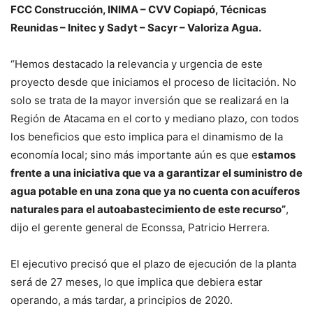
FCC Construcción, INIMA – CVV Copiapó, Técnicas
Reunidas – Initec y Sadyt – Sacyr – Valoriza Agua.
“Hemos destacado la relevancia y urgencia de este
proyecto desde que iniciamos el proceso de licitación. No
solo se trata de la mayor inversión que se realizará en la
Región de Atacama en el corto y mediano plazo, con todos
los beneficios que esto implica para el dinamismo de la
economía local; sino más importante aún es que e
stamos
frente a una iniciativa que va a garantizar el suministro de
agua potable en una zona que ya no cuenta con acuíferos
naturales para el autoabastecimiento de este recurso”
,
dijo el gerente general de Econssa, Patricio Herrera.
El ejecutivo precisó que el plazo de ejecución de la planta
será de 27 meses, lo que implica que debiera estar
operando, a más tardar, a principios de 2020.