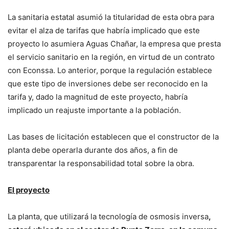
La sanitaria estatal asumió la titularidad de esta obra para
evitar el alza de tarifas que habría implicado que este
proyecto lo asumiera Aguas Chañar, la empresa que presta
el servicio sanitario en la región, en virtud de un contrato
con Econssa. Lo anterior, porque la regulación establece
que este tipo de inversiones debe ser reconocido en la
tarifa y, dado la magnitud de este proyecto, habría
implicado un reajuste importante a la población.
Las bases de licitación establecen que el constructor de la
planta debe operarla durante dos años, a fin de
transparentar la responsabilidad total sobre la obra.
El proyecto
La planta, que utilizará la tecnología de osmosis inversa
,