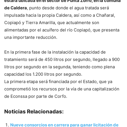
estará ubicada en el sector de Punta Zorro, en la comuna
de Caldera
, punto desde donde el agua tratada será
impulsada hacia la propia Caldera, así como a Chañaral,
Copiapó y Tierra Amarilla, que actualmente son
alimentadas por el acuífero del río Copiapó, que presenta
una importante reducción.
En la primera fase de la instalación la capacidad de
tratamiento será de 450 litros por segundo, llegado a 900
litros por segundo en la segunda, teniendo como plena
capacidad los 1.200 litros por segundo.
La primera etapa será financiada por el Estado, que ya
comprometió los recursos por la vía de una capitalización
de Econssa por parte de Corfo.
Noticias Relacionadas:
Nueve consorcios en carrera para ganar licitación de