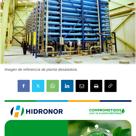
Imagen de referencia de planta desaladora.