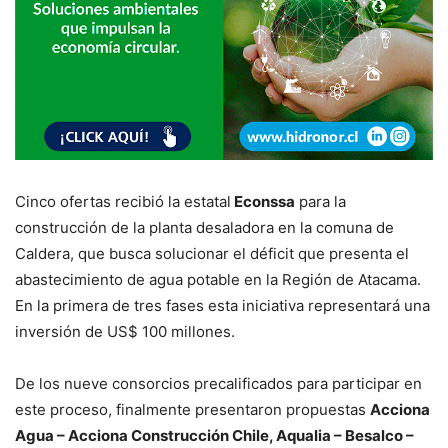
Cinco ofertas recibió la estatal
Econssa
para la
construcción de la planta desaladora en la comuna de
Caldera, que busca solucionar el déficit que presenta el
abastecimiento de agua potable en la Región de Atacama.
En la primera de tres fases esta iniciativa representará una
inversión de US$ 100 millones.
De los nueve consorcios precalificados para participar en
este proceso, finalmente presentaron propuestas
Acciona
Agua – Acciona Construcción Chile, Aqualia – Besalco –