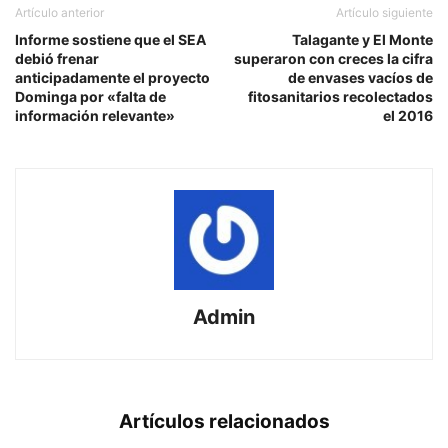
Artículo anterior
Artículo siguiente
Informe sostiene que el SEA
Talagante y El Monte
debió frenar
superaron con creces la cifra
anticipadamente el proyecto
de envases vacíos de
Dominga por «falta de
fitosanitarios recolectados
información relevante»
el 2016
Admin
Artículos relacionados