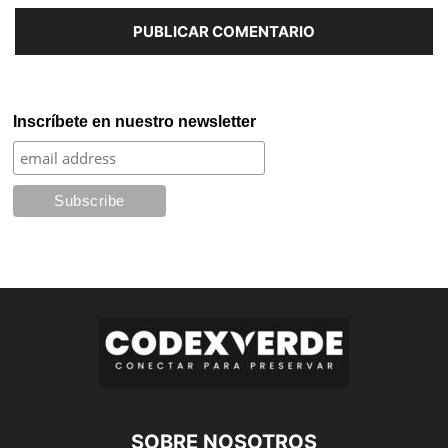
Inscríbete en nuestro newsletter
SOBRE NOSOTROS