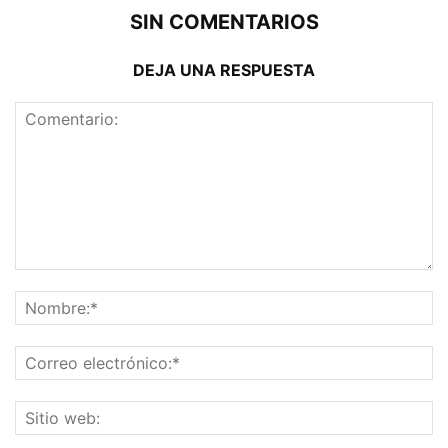
SIN COMENTARIOS
DEJA UNA RESPUESTA