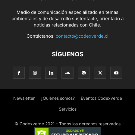
Medio de comunicación especializado en temas
ambientales y de desarrollo sustentable, orientado a
noticias relacionadas con Chile.
Contáctanos:
contacto@codexverde.cl
SÍGUENOS
Newsletter
¿Quiénes somos?
Eventos Codexverde
Servicios
© Codexverde 2021 - Todos los derechos reservados