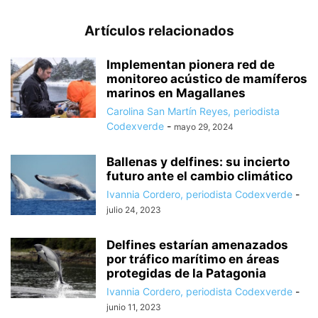
Artículos relacionados
Implementan pionera red de
monitoreo acústico de mamíferos
marinos en Magallanes
Carolina San Martín Reyes, periodista
Codexverde
-
mayo 29, 2024
Ballenas y delfines: su incierto
futuro ante el cambio climático
Ivannia Cordero, periodista Codexverde
-
julio 24, 2023
Delfines estarían amenazados
por tráfico marítimo en áreas
protegidas de la Patagonia
Ivannia Cordero, periodista Codexverde
-
junio 11, 2023