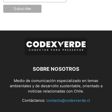
SOBRE NOSOTROS
Medio de comunicación especializado en temas
ambientales y de desarrollo sustentable, orientado a
noticias relacionadas con Chile.
Contáctanos:
contacto@codexverde.cl