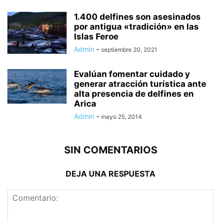
1.400 delfines son asesinados
por antigua «tradición» en las
Islas Feroe
Admin
-
septiembre 20, 2021
Evalúan fomentar cuidado y
generar atracción turística ante
alta presencia de delfines en
Arica
Admin
-
mayo 25, 2014
SIN COMENTARIOS
DEJA UNA RESPUESTA