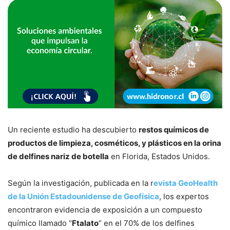
Un reciente estudio ha descubierto
restos químicos de
productos de limpieza, cosméticos, y plásticos en la orina
de delfines nariz de botella
en Florida, Estados Unidos.
Según la investigación, publicada en la r
evista GeoHealth
de la Unión Estadounidense de Geofísica
, los expertos
encontraron evidencia de exposición a un compuesto
químico llamado “
Ftalato
” en el 70% de los delfines