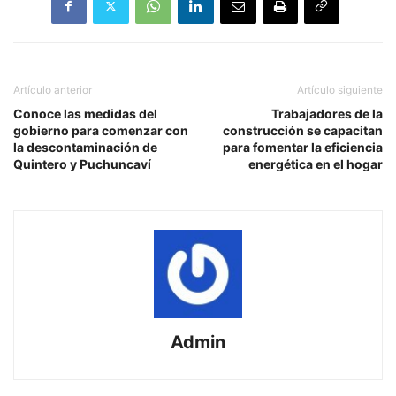
Artículo anterior
Artículo siguiente
Conoce las medidas del
Trabajadores de la
gobierno para comenzar con
construcción se capacitan
la descontaminación de
para fomentar la eficiencia
Quintero y Puchuncaví
energética en el hogar
Admin