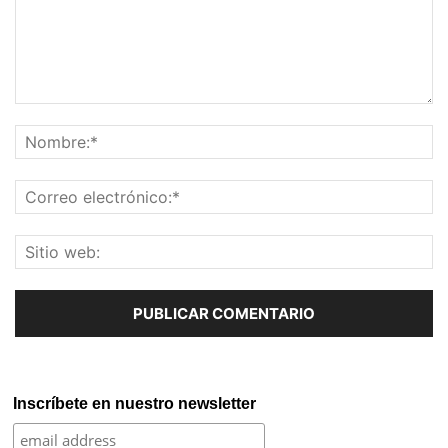
Inscríbete en nuestro newsletter