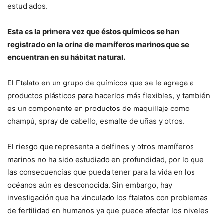
estudiados.
Esta es la primera vez que éstos químicos se han
registrado en la orina de mamíferos marinos que se
encuentran en su hábitat natural.
El Ftalato en un grupo de químicos que se le agrega a
productos plásticos para hacerlos más flexibles, y también
es un componente en productos de maquillaje como
champú, spray de cabello, esmalte de uñas y otros.
El riesgo que representa a delfines y otros mamíferos
marinos no ha sido estudiado en profundidad, por lo que
las consecuencias que pueda tener para la vida en los
océanos aún es desconocida. Sin embargo, hay
investigación que ha vinculado los ftalatos con problemas
de fertilidad en humanos ya que puede afectar los niveles