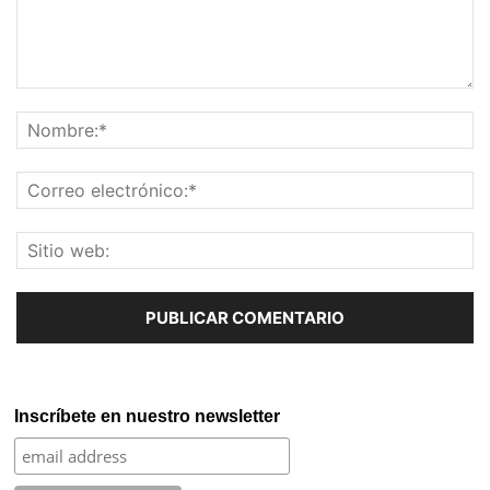
Inscríbete en nuestro newsletter