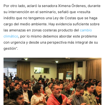
Por otro lado, aclaró la senadora Ximena Órdenes, durante
su intervención en el seminario, señaló que «resulta
inédito que no tengamos una Ley de Costas que se haga
cargo del medio ambiente. Hay evidencia suficiente sobre
las amenazas en zonas costeras producto del
cambio
climático
, por lo mismo debemos abordar este problema
con urgencia y desde una perspectiva más integral de su
gestión”.