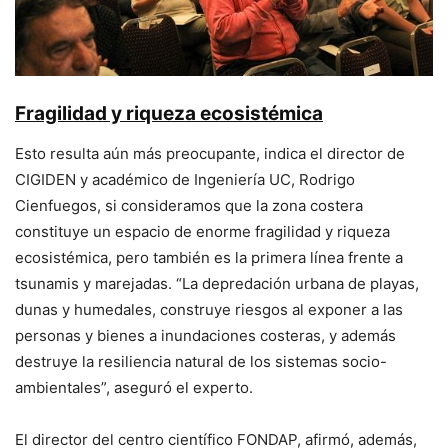
Fragilidad y riqueza ecosistémica
Esto resulta aún más preocupante, indica el director de
CIGIDEN y académico de Ingeniería UC, Rodrigo
Cienfuegos, si consideramos que la zona costera
constituye un espacio de enorme fragilidad y riqueza
ecosistémica, pero también es la primera línea frente a
tsunamis y marejadas. “La depredación urbana de playas,
dunas y humedales, construye riesgos al exponer a las
personas y bienes a inundaciones costeras, y además
destruye la resiliencia natural de los sistemas socio-
ambientales”, aseguró el experto.
El director del centro científico FONDAP, afirmó, además,