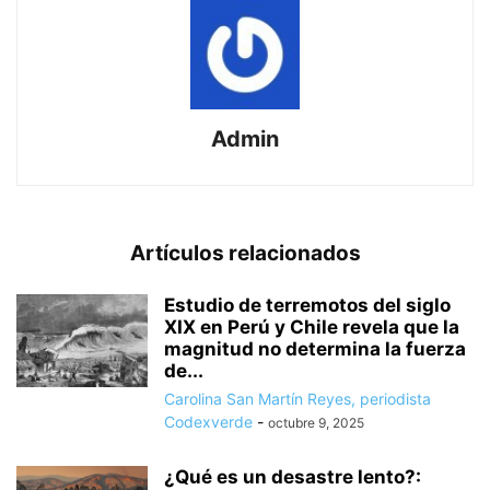
Admin
Artículos relacionados
Estudio de terremotos del siglo
XIX en Perú y Chile revela que la
magnitud no determina la fuerza
de...
Carolina San Martín Reyes, periodista
Codexverde
-
octubre 9, 2025
¿Qué es un desastre lento?: