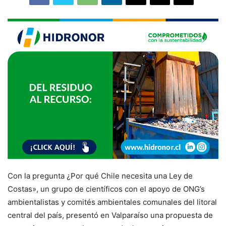
Con la pregunta ¿Por qué Chile necesita una Ley de
Costas», un grupo de científicos con el apoyo de ONG’s
ambientalistas y comités ambientales comunales del litoral
central del país, presentó en Valparaíso una propuesta de