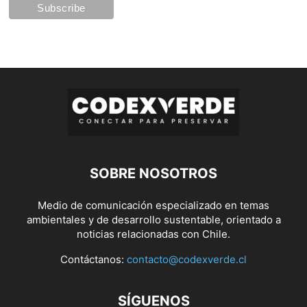
SOBRE NOSOTROS
Medio de comunicación especializado en temas
ambientales y de desarrollo sustentable, orientado a
noticias relacionadas con Chile.
Contáctanos:
contacto@codexverde.cl
SÍGUENOS