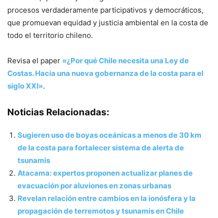
procesos verdaderamente participativos y democráticos,
que promuevan equidad y justicia ambiental en la costa de
todo el territorio chileno.
Revisa el paper
«¿Por qué Chile necesita una Ley de
Costas. Hacia una nueva gobernanza de la costa para el
siglo XXI»
.
Noticias Relacionadas:
Sugieren uso de boyas oceánicas a menos de 30 km
de la costa para fortalecer sistema de alerta de
tsunamis
Atacama: expertos proponen actualizar planes de
evacuación por aluviones en zonas urbanas
Revelan relación entre cambios en la ionósfera y la
propagación de terremotos y tsunamis en Chile