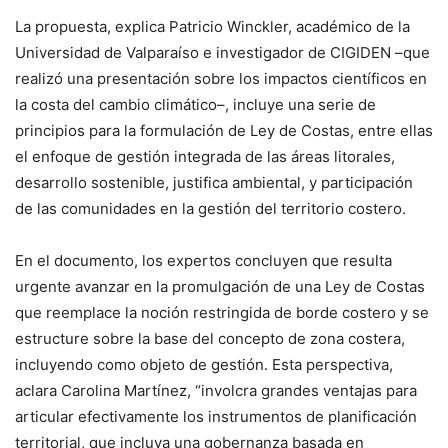
La propuesta, explica Patricio Winckler, académico de la
Universidad de Valparaíso e investigador de CIGIDEN –que
realizó una presentación sobre los impactos científicos en
la costa del cambio climático–, incluye una serie de
principios para la formulación de Ley de Costas, entre ellas
el enfoque de gestión integrada de las áreas litorales,
desarrollo sostenible, justifica ambiental, y participación
de las comunidades en la gestión del territorio costero.
En el documento, los expertos concluyen que resulta
urgente avanzar en la promulgación de una Ley de Costas
que reemplace la noción restringida de borde costero y se
estructure sobre la base del concepto de zona costera,
incluyendo como objeto de gestión. Esta perspectiva,
aclara Carolina Martínez, “involcra grandes ventajas para
articular efectivamente los instrumentos de planificación
territorial, que incluya una gobernanza basada en