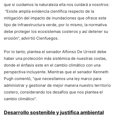
que si cuidamos la naturaleza ella nos cuidará a nosotros:
“Existe amplia evidencia científica respecto de la
mitigación del impacto de inundaciones que ofrece este
tipo de infraestructura verde, por lo mismo, la normativa
debe proteger los ecosistemas costeros y así detener su
erosión”, advirtió Cienfuegos.
Por lo tanto, plantea el senador Alfonso De Urresti debe
haber una protección más sistémica de nuestras costas,
donde el énfasis este en el cambio climático con una
perspectiva incluyente. Mientras que el senador Kenneth
Pugh comentó, “que necesitamos una ley marco para
administrar y gestionar de mejor manera nuestro territorio
costero, considerando los desafíos que nos plantea el
cambio climático”.
Desarrollo sostenible y justifica ambiental