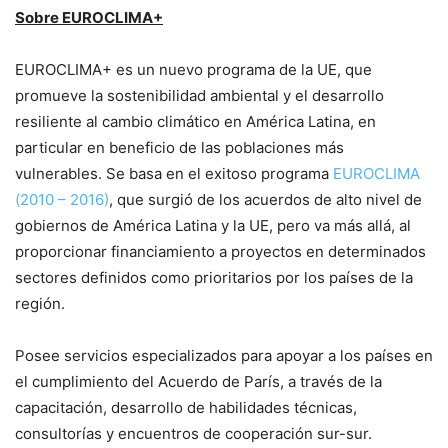
Sobre EUROCLIMA+
EUROCLIMA+ es un nuevo programa de la UE, que
promueve la sostenibilidad ambiental y el desarrollo
resiliente al cambio climático en América Latina, en
particular en beneficio de las poblaciones más
vulnerables. Se basa en el exitoso programa
EUROCLIMA
(2010 – 2016)
, que surgió de los acuerdos de alto nivel de
gobiernos de América Latina y la UE, pero va más allá, al
proporcionar financiamiento a proyectos en determinados
sectores definidos como prioritarios por los países de la
región.
Posee servicios especializados para apoyar a los países en
el cumplimiento del Acuerdo de París, a través de la
capacitación, desarrollo de habilidades técnicas,
consultorías y encuentros de cooperación sur-sur.