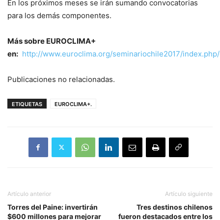
En los próximos meses se irán sumando convocatorias
para los demás componentes.
Más sobre EUROCLIMA+
en:
http://www.euroclima.org/seminariochile2017/index.php/
Publicaciones no relacionadas.
ETIQUETAS
EUROCLIMA+.
Artículo anterior
Artículo siguiente
Torres del Paine: invertirán
Tres destinos chilenos
$600 millones para mejorar
fueron destacados entre los