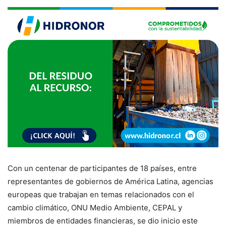
Con un centenar de participantes de 18 países, entre
representantes de gobiernos de América Latina, agencias
europeas que trabajan en temas relacionados con el
cambio climático, ONU Medio Ambiente, CEPAL y
miembros de entidades financieras, se dio inicio este