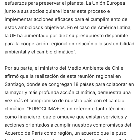
esfuerzos para preservar el planeta. La Unión Europea
junto a sus socios quiere liderar este proceso e
implementar acciones eficaces para el cumplimiento de
estos ambiciosos objetivos. En el caso de América Latina,
la UE ha aumentado por diez su presupuesto disponible
para la cooperación regional en relación a la sostenibilidad
ambiental y el cambio climático”.
Por su parte, el ministro del Medio Ambiente de Chile
afirmó que la realización de esta reunión regional en
Santiago, donde se congregan 18 países para colaborar en
la mayor y más profunda acción climática, demuestra una
vez más el compromiso de nuestro país con el cambio
climático. “EUROCLIMA+ es un referente tanto técnico
como financiero, que promueve que existan servicios y
acciones orientados a cumplir nuestros compromisos del
Acuerdo de París como región, un acuerdo que le puso