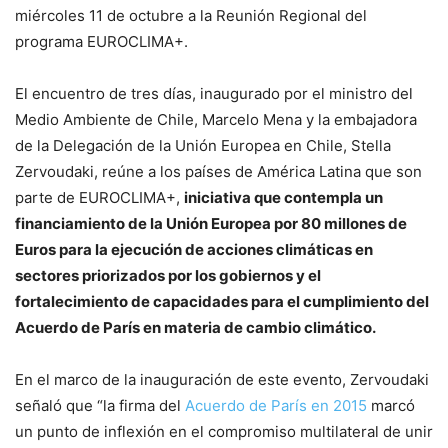
miércoles 11 de octubre a la Reunión Regional del
programa EUROCLIMA+.
El encuentro de tres días, inaugurado por el ministro del
Medio Ambiente de Chile, Marcelo Mena y la embajadora
de la Delegación de la Unión Europea en Chile, Stella
Zervoudaki, reúne a los países de América Latina que son
parte de EUROCLIMA+,
iniciativa que contempla un
financiamiento de la Unión Europea por 80 millones de
Euros para la ejecución de acciones climáticas en
sectores priorizados por los gobiernos y el
fortalecimiento de capacidades para el cumplimiento del
Acuerdo de París en materia de cambio climático.
En el marco de la inauguración de este evento, Zervoudaki
señaló que “la firma del
Acuerdo de París en 2015
marcó
un punto de inflexión en el compromiso multilateral de unir