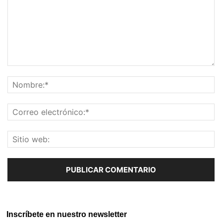
Inscríbete en nuestro newsletter