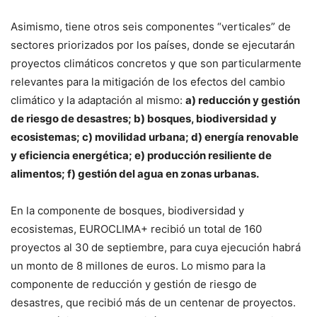
Asimismo, tiene otros seis componentes “verticales” de
sectores priorizados por los países, donde se ejecutarán
proyectos climáticos concretos y que son particularmente
relevantes para la mitigación de los efectos del cambio
climático y la adaptación al mismo:
a) reducción y gestión
de riesgo de desastres; b) bosques, biodiversidad y
ecosistemas; c) movilidad urbana; d) energía renovable
y eficiencia energética; e) producción resiliente de
alimentos; f) gestión del agua en zonas urbanas.
En la componente de bosques, biodiversidad y
ecosistemas, EUROCLIMA+ recibió un total de 160
proyectos al 30 de septiembre, para cuya ejecución habrá
un monto de 8 millones de euros. Lo mismo para la
componente de reducción y gestión de riesgo de
desastres, que recibió más de un centenar de proyectos.