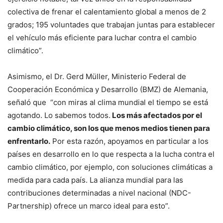
colectiva de frenar el calentamiento global a menos de 2
grados; 195 voluntades que trabajan juntas para establecer
el vehículo más eficiente para luchar contra el cambio
climático”.
Asimismo, el Dr. Gerd Müller, Ministerio Federal de
Cooperación Económica y Desarrollo (BMZ) de Alemania,
señaló que “con miras al clima mundial el tiempo se está
agotando. Lo sabemos todos.
Los más afectados por el
cambio climático, son los que menos medios tienen para
enfrentarlo.
Por esta razón, apoyamos en particular a los
países en desarrollo en lo que respecta a la lucha contra el
cambio climático, por ejemplo, con soluciones climáticas a
medida para cada país. La alianza mundial para las
contribuciones determinadas a nivel nacional (NDC-
Partnership) ofrece un marco ideal para esto”.