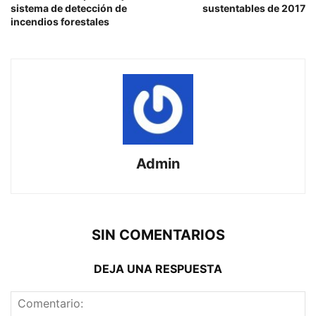
sistema de detección de
sustentables de 2017
incendios forestales
Admin
SIN COMENTARIOS
DEJA UNA RESPUESTA