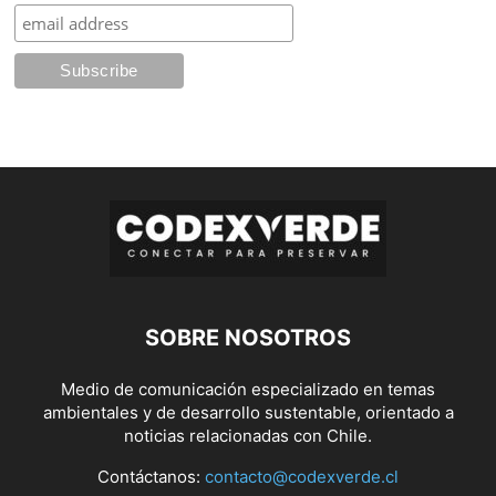
SOBRE NOSOTROS
Medio de comunicación especializado en temas
ambientales y de desarrollo sustentable, orientado a
noticias relacionadas con Chile.
Contáctanos:
contacto@codexverde.cl