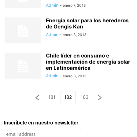
Admin
-
enero 7, 2013
Energía solar para los herederos
de Gengis Kan
Admin
-
enero 3, 2013
Chile líder en consumo e
implementación de energía solar
en Latinoamérica
Admin
-
enero 3, 2013
181
182
183
Inscríbete en nuestro newsletter