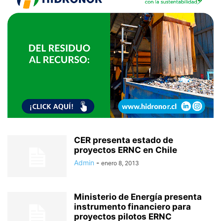
CER presenta estado de
proyectos ERNC en Chile
Admin
-
enero 8, 2013
Ministerio de Energía presenta
instrumento financiero para
proyectos pilotos ERNC