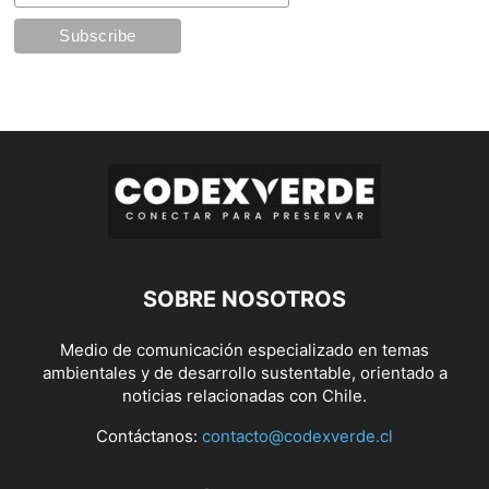
SOBRE NOSOTROS
Medio de comunicación especializado en temas
ambientales y de desarrollo sustentable, orientado a
noticias relacionadas con Chile.
Contáctanos:
contacto@codexverde.cl