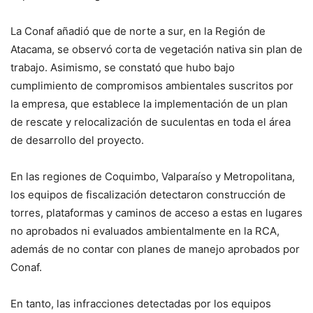
La Conaf añadió que de norte a sur, en la Región de
Atacama, se observó corta de vegetación nativa sin plan de
trabajo. Asimismo, se constató que hubo bajo
cumplimiento de compromisos ambientales suscritos por
la empresa, que establece la implementación de un plan
de rescate y relocalización de suculentas en toda el área
de desarrollo del proyecto.
En las regiones de Coquimbo, Valparaíso y Metropolitana,
los equipos de fiscalización detectaron construcción de
torres, plataformas y caminos de acceso a estas en lugares
no aprobados ni evaluados ambientalmente en la RCA,
además de no contar con planes de manejo aprobados por
Conaf.
En tanto, las infracciones detectadas por los equipos