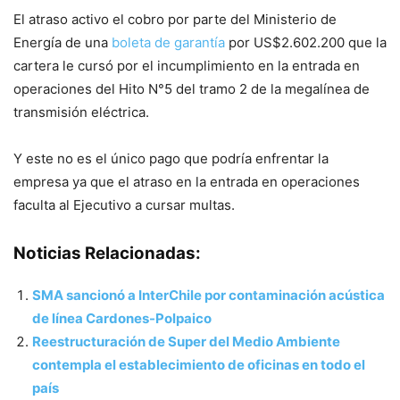
El atraso activo el cobro por parte del Ministerio de
Energía de una
boleta de garantía
por US$2.602.200 que la
cartera le cursó por el incumplimiento en la entrada en
operaciones del Hito N°5 del tramo 2 de la megalínea de
transmisión eléctrica.
Y este no es el único pago que podría enfrentar la
empresa ya que el atraso en la entrada en operaciones
faculta al Ejecutivo a cursar multas.
Noticias Relacionadas:
SMA sancionó a InterChile por contaminación acústica
de línea Cardones-Polpaico
Reestructuración de Super del Medio Ambiente
contempla el establecimiento de oficinas en todo el
país