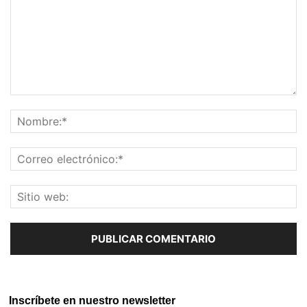
Inscríbete en nuestro newsletter