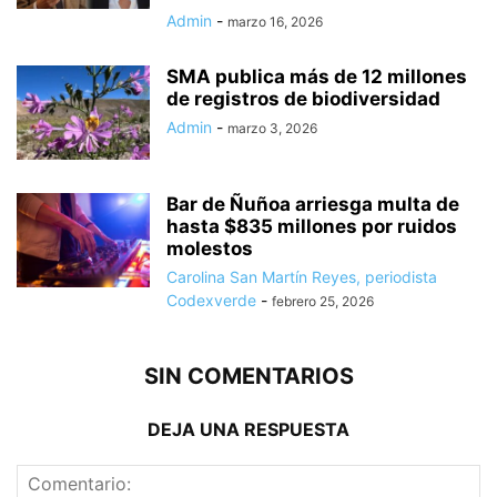
Admin
-
marzo 16, 2026
SMA publica más de 12 millones
de registros de biodiversidad
Admin
-
marzo 3, 2026
Bar de Ñuñoa arriesga multa de
hasta $835 millones por ruidos
molestos
Carolina San Martín Reyes, periodista
Codexverde
-
febrero 25, 2026
SIN COMENTARIOS
DEJA UNA RESPUESTA