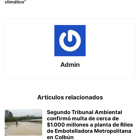
climático”
Admin
Artículos relacionados
Segundo Tribunal Ambiental
confirmó multa de cerca de
$1.000 millones a planta de Riles
de Embotelladora Metropolitana
en Colbún