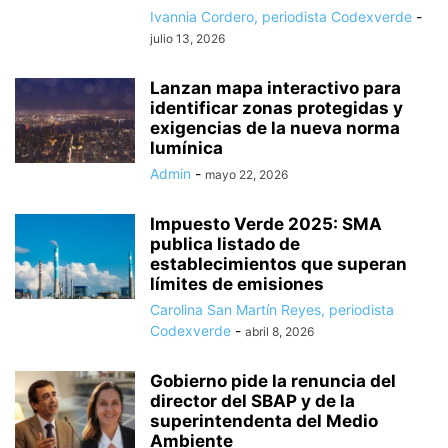
Ivannia Cordero, periodista Codexverde
-
julio 13, 2026
Lanzan mapa interactivo para
identificar zonas protegidas y
exigencias de la nueva norma
lumínica
Admin
-
mayo 22, 2026
Impuesto Verde 2025: SMA
publica listado de
establecimientos que superan
límites de emisiones
Carolina San Martín Reyes, periodista
Codexverde
-
abril 8, 2026
Gobierno pide la renuncia del
director del SBAP y de la
superintendenta del Medio
Ambiente