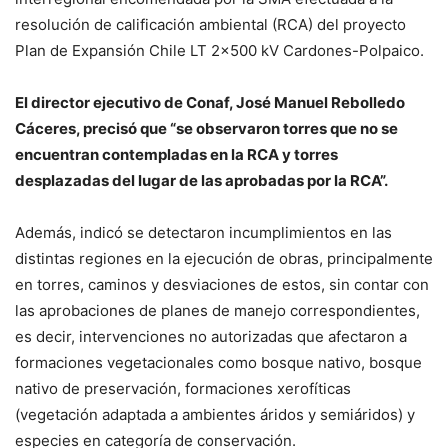
resolución de calificación ambiental (RCA) del proyecto
Plan de Expansión Chile LT 2×500 kV Cardones-Polpaico.
El director ejecutivo de Conaf, José Manuel Rebolledo
Cáceres, precisó que “se observaron torres que no se
encuentran contempladas en la RCA y torres
desplazadas del lugar de las aprobadas por la RCA”.
Además, indicó se detectaron incumplimientos en las
distintas regiones en la ejecución de obras, principalmente
en torres, caminos y desviaciones de estos, sin contar con
las aprobaciones de planes de manejo correspondientes,
es decir, intervenciones no autorizadas que afectaron a
formaciones vegetacionales como bosque nativo, bosque
nativo de preservación, formaciones xerofíticas
(vegetación adaptada a ambientes áridos y semiáridos) y
especies en categoría de conservación.