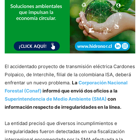
El accidentado proyecto de transmisión eléctrica Cardones
Polpaico, de Interchile, filial de la colombiana ISA, deberá
enfrentar un nuevo problema.
La
Corporación Nacional
Forestal (Conaf)
informó que envió dos oficios a la
Superintendencia de Medio Ambiente (SMA)
con
información respecto de irregularidades en la línea.
La entidad precisó que diversos incumplimientos e
irregularidades fueron detectadas en una fiscalización
interregional encomendada por la SMA efectuada a la