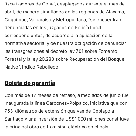
fiscalizadores de Conaf, desplegados durante el mes de
abril, de manera simultánea en las regiones de Atacama,
Coquimbo, Valparaíso y Metropolitana, “se encuentran
denunciadas en los juzgados de Policía Local
correspondientes, de acuerdo a la aplicación de la
normativa sectorial y de nuestra obligación de denunciar
las transgresiones al decreto ley 701 sobre Fomento
Forestal y la ley 20.283 sobre Recuperación del Bosque
Nativo”, indicó Rebolledo.
Boleta de garantía
Con más de 17 meses de retraso, a mediados de junio fue
inaugurada la línea Cardones-Polpaico, iniciativa que con
753 kilómetros de extensión que van de Copiapó a
Santiago y una inversión de US$1.000 millones constituye
la principal obra de tramisión eléctrica en el país.