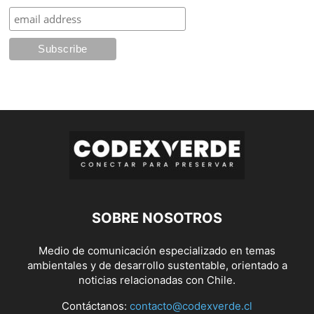
SOBRE NOSOTROS
Medio de comunicación especializado en temas
ambientales y de desarrollo sustentable, orientado a
noticias relacionadas con Chile.
Contáctanos:
contacto@codexverde.cl