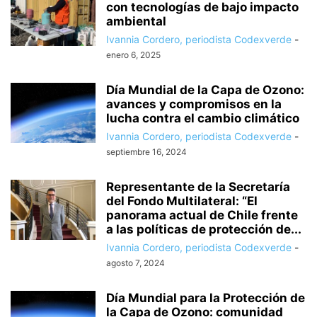
con tecnologías de bajo impacto
ambiental
Ivannia Cordero, periodista Codexverde
-
enero 6, 2025
Día Mundial de la Capa de Ozono:
avances y compromisos en la
lucha contra el cambio climático
Ivannia Cordero, periodista Codexverde
-
septiembre 16, 2024
Representante de la Secretaría
del Fondo Multilateral: “El
panorama actual de Chile frente
a las políticas de protección de...
Ivannia Cordero, periodista Codexverde
-
agosto 7, 2024
Día Mundial para la Protección de
la Capa de Ozono: comunidad