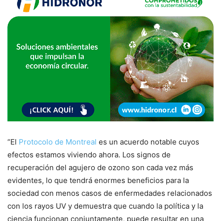
“El
Protocolo de Montreal
es un acuerdo notable cuyos
efectos estamos viviendo ahora. Los signos de
recuperación del agujero de ozono son cada vez más
evidentes, lo que tendrá enormes beneficios para la
sociedad con menos casos de enfermedades relacionados
con los rayos UV y demuestra que cuando la política y la
ciencia funcionan conjuntamente, puede resultar en una