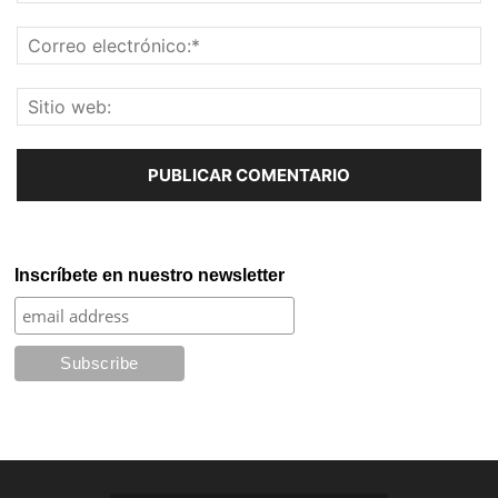
Inscríbete en nuestro newsletter