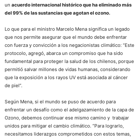
un
acuerdo internacional histórico que ha eliminado más
del 99% de las sustancias que agotan el ozono.
Lo que para el ministro Marcelo Mena significa un legado
que nos permite asegurar que el mundo debe enfrentar
con fuerza y convicción a los negacionistas climático: “Este
protocolo, agregó, abarca un compromiso que ha sido
fundamental para proteger la salud de los chilenos, porque
permitió salvar millones de vidas humanas, considerando
que la exposición a los rayos UV está asociada al cáncer
de piel”.
Según Mena, si el mundo se puso de acuerdo para
enfrentar un desafío como el adelgazamiento de la capa de
Ozono, debemos continuar ese mismo camino y trabajar
unidos para mitigar el cambio climático. “Para lograrlo,
necesitamos liderazgos comprometidos con estos temas,