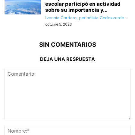
escolar participó en actividad
sobre su importancia y...
Ivannia Cordero, periodista Codexverde
-
octubre 5, 2023
SIN COMENTARIOS
DEJA UNA RESPUESTA