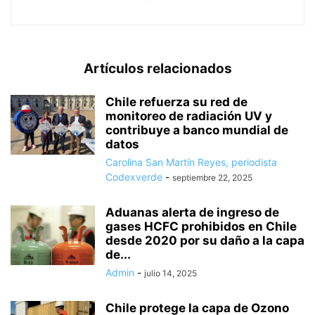
Artículos relacionados
Chile refuerza su red de
monitoreo de radiación UV y
contribuye a banco mundial de
datos
Carolina San Martín Reyes, periodista
Codexverde
-
septiembre 22, 2025
Aduanas alerta de ingreso de
gases HCFC prohibidos en Chile
desde 2020 por su daño a la capa
de...
Admin
-
julio 14, 2025
Chile protege la capa de Ozono