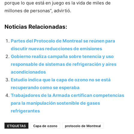
porque lo que está en juego es la vida de miles de
millones de personas”, advirtió.
Noticias Relacionadas:
Partes del Protocolo de Montreal se reúnen para
discutir nuevas reducciones de emisiones
Gobierno realiza campaña sobre tenencia y uso
responsable de sistemas de refrigeración y aires
acondicionados
Estudio indica que la capa de ozono no se está
recuperando como se esperaba
Trabajadores de la Armada certifican competencias
para la manipulación sostenible de gases
refrigerantes
ETIQUETAS
Capa de ozono
protocolo de Montreal