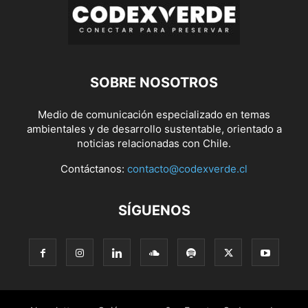
SOBRE NOSOTROS
Medio de comunicación especializado en temas
ambientales y de desarrollo sustentable, orientado a
noticias relacionadas con Chile.
Contáctanos:
contacto@codexverde.cl
SÍGUENOS