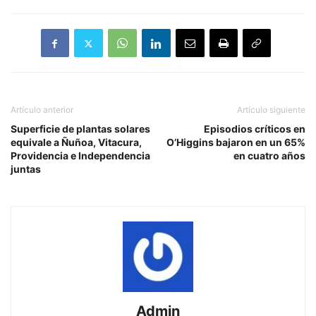
Artículo anterior
Artículo siguiente
Superficie de plantas solares
Episodios críticos en
equivale a Ñuñoa, Vitacura,
O’Higgins bajaron en un 65%
Providencia e Independencia
en cuatro años
juntas
Admin