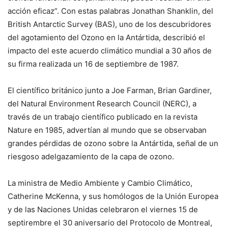
acción eficaz”. Con estas palabras Jonathan Shanklin, del
British Antarctic Survey (BAS), uno de los descubridores
del agotamiento del Ozono en la Antártida, describió el
impacto del este acuerdo climático mundial a 30 años de
su firma realizada un 16 de septiembre de 1987.
El científico británico junto a Joe Farman, Brian Gardiner,
del Natural Environment Research Council (NERC), a
través de un trabajo científico publicado en la revista
Nature en 1985, advertían al mundo que se observaban
grandes pérdidas de ozono sobre la Antártida, señal de un
riesgoso adelgazamiento de la capa de ozono.
La ministra de Medio Ambiente y Cambio Climático,
Catherine McKenna, y sus homólogos de la Unión Europea
y de las Naciones Unidas celebraron el viernes 15 de
septirembre el 30 aniversario del Protocolo de Montreal,