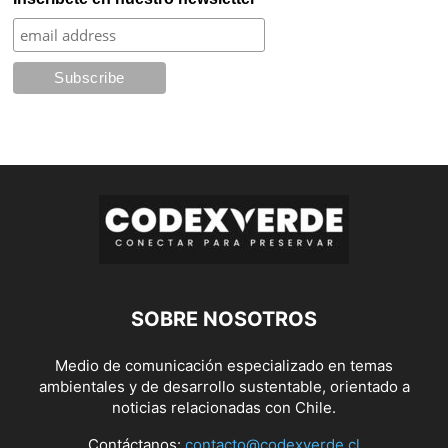
SOBRE NOSOTROS
Medio de comunicación especializado en temas
ambientales y de desarrollo sustentable, orientado a
noticias relacionadas con Chile.
Contáctanos:
contacto@codexverde.cl