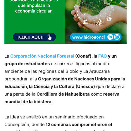
La
Corporación Nacional Forestal
(Conaf), la
FAO
y un
grupo de estudiantes
de carreras ligadas al medio
ambiente de las regiones del Biobío y La Araucanía
propondrán a la
Organización de Naciones Unidas para la
Educación, la Ciencia y la Cultura (Unesco)
que declare a
una parte de la
Cordillera de Nahuelbuta
como
reserva
mundial de la biósfera.
La idea se analizó en un seminario efectuado en
Concepción, donde
12 comunas comprometieron el