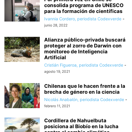
consolida programa de UNESCO
para la formación de científicas
Ivannia Cordero, periodista Codexverde
-
junio 28, 2022
Alianza público-privada buscará
proteger al zorro de Darwin con
monitoreo de Inteligencia
Artificial
Cristián Figueroa, periodista Codexverde
-
agosto 19, 2021
Chilenas que le hacen frente a la
brecha de género en la ciencia
Nicolás Anabalón, periodista Codexverde
-
febrero 11, 2021
Cordillera de Nahuelbuta
posiciona al Biobío en la lucha