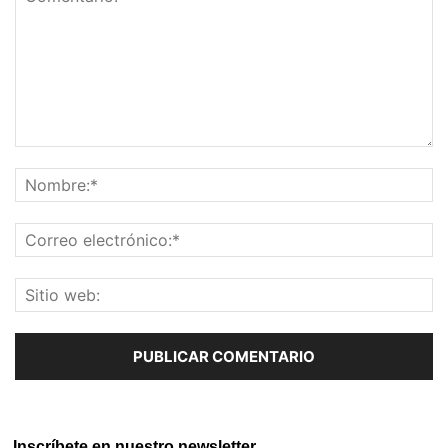
Inscríbete en nuestro newsletter