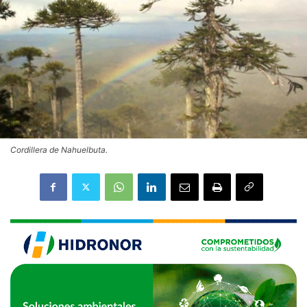
Cordillera de Nahuelbuta.