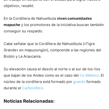
objetivo», resaltó.
En la Cordillera de Nahuelbuta
viven comunidades
mapuche
y los promotores de la iniciativa buscan también
conseguir su respaldo.
Cabe señalar que la Cordillera de Nahuelbuta («Tigre
Grande» en mapuzungún), comprende a las regiones del
Biobío y La Araucanía.
Su elevación causa el desvío al norte o al sur de los ríos
que bajan de los Andes como es el caso del
río Malleco
. El
núcleo de la cordillera está formado por
granito
formado
durante el
Carbonífero
.
Noticias Relacionadas: