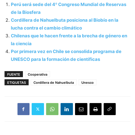
Perú será sede del 4º Congreso Mundial de Reservas
de la Biosfera
Cordillera de Nahuelbuta posiciona al Biobío en la
lucha contra el cambio climático
Chilenas que le hacen frente a la brecha de género en
la ciencia
Por primera vez en Chile se consolida programa de
UNESCO para la formación de científicas
FUENTE
Cooperativa
ETIQUETAS
Cordillera de Nahuelbuta
Unesco