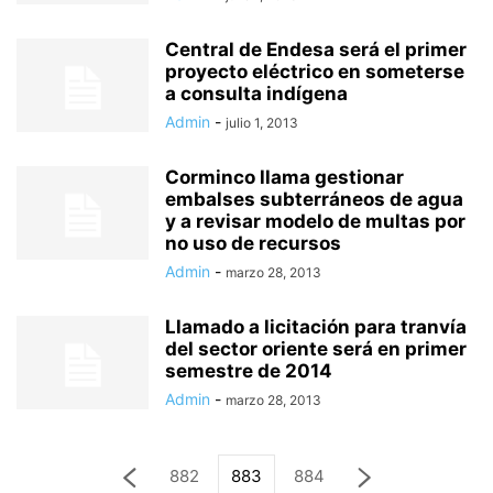
Central de Endesa será el primer
proyecto eléctrico en someterse
a consulta indígena
Admin
-
julio 1, 2013
Corminco llama gestionar
embalses subterráneos de agua
y a revisar modelo de multas por
no uso de recursos
Admin
-
marzo 28, 2013
Llamado a licitación para tranvía
del sector oriente será en primer
semestre de 2014
Admin
-
marzo 28, 2013
882
883
884