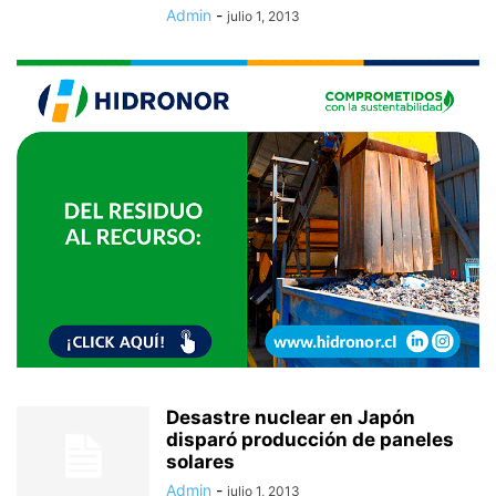
Admin
-
julio 1, 2013
Desastre nuclear en Japón
disparó producción de paneles
solares
Admin
-
julio 1, 2013