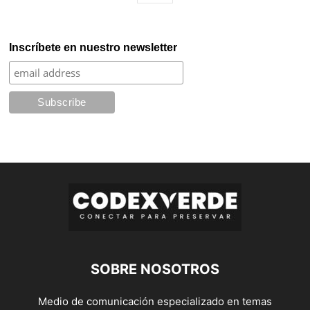
Inscríbete en nuestro newsletter
SOBRE NOSOTROS
Medio de comunicación especializado en temas