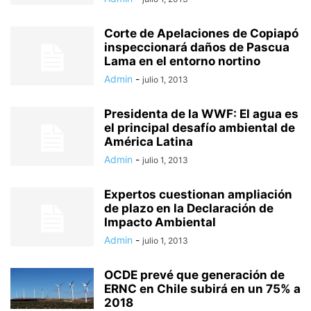
Corte de Apelaciones de Copiapó
inspeccionará daños de Pascua
Lama en el entorno nortino
Admin
-
julio 1, 2013
Presidenta de la WWF: El agua es
el principal desafío ambiental de
América Latina
Admin
-
julio 1, 2013
Expertos cuestionan ampliación
de plazo en la Declaración de
Impacto Ambiental
Admin
-
julio 1, 2013
OCDE prevé que generación de
ERNC en Chile subirá en un 75% a
2018