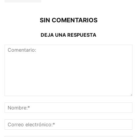
SIN COMENTARIOS
DEJA UNA RESPUESTA