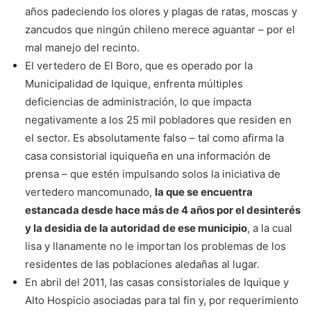
años padeciendo los olores y plagas de ratas, moscas y
zancudos que ningún chileno merece aguantar – por el
mal manejo del recinto.
El vertedero de El Boro, que es operado por la
Municipalidad de Iquique, enfrenta múltiples
deficiencias de administración, lo que impacta
negativamente a los 25 mil pobladores que residen en
el sector. Es absolutamente falso – tal como afirma la
casa consistorial iquiqueña en una información de
prensa – que estén impulsando solos la iniciativa de
vertedero mancomunado,
la que se encuentra
estancada desde hace más de 4 años por el desinterés
y la desidia de la autoridad de ese municipio
, a la cual
lisa y llanamente no le importan los problemas de los
residentes de las poblaciones aledañas al lugar.
En abril del 2011, las casas consistoriales de Iquique y
Alto Hospicio asociadas para tal fin y, por requerimiento