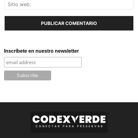
Inscríbete en nuestro newsletter