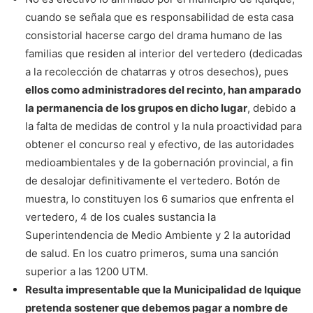
cuando se señala que es responsabilidad de esta casa
consistorial hacerse cargo del drama humano de las
familias que residen al interior del vertedero (dedicadas
a la recolección de chatarras y otros desechos), pues
ellos como administradores del recinto, han amparado
la permanencia de los grupos en dicho lugar
, debido a
la falta de medidas de control y la nula proactividad para
obtener el concurso real y efectivo, de las autoridades
medioambientales y de la gobernación provincial, a fin
de desalojar definitivamente el vertedero. Botón de
muestra, lo constituyen los 6 sumarios que enfrenta el
vertedero, 4 de los cuales sustancia la
Superintendencia de Medio Ambiente y 2 la autoridad
de salud. En los cuatro primeros, suma una sanción
superior a las 1200 UTM.
Resulta impresentable que la Municipalidad de Iquique
pretenda sostener que debemos pagar a nombre de