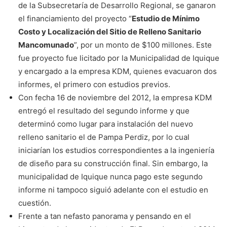
de la Subsecretaría de Desarrollo Regional, se ganaron
el financiamiento del proyecto “
Estudio de Mínimo
Costo y Localización del Sitio de Relleno Sanitario
Mancomunado
”, por un monto de $100 millones. Este
fue proyecto fue licitado por la Municipalidad de Iquique
y encargado a la empresa KDM, quienes evacuaron dos
informes, el primero con estudios previos.
Con fecha 16 de noviembre del 2012, la empresa KDM
entregó el resultado del segundo informe y que
determinó como lugar para instalación del nuevo
relleno sanitario el de Pampa Perdiz, por lo cual
iniciarían los estudios correspondientes a la ingeniería
de diseño para su construcción final. Sin embargo, la
municipalidad de Iquique nunca pago este segundo
informe ni tampoco siguió adelante con el estudio en
cuestión.
Frente a tan nefasto panorama y pensando en el