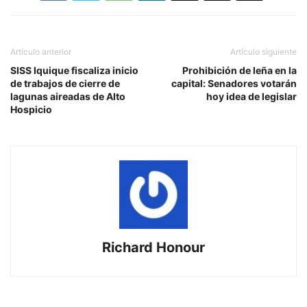
Artículo anterior
Artículo siguiente
SISS Iquique fiscaliza inicio
Prohibición de leña en la
de trabajos de cierre de
capital: Senadores votarán
lagunas aireadas de Alto
hoy idea de legislar
Hospicio
Richard Honour