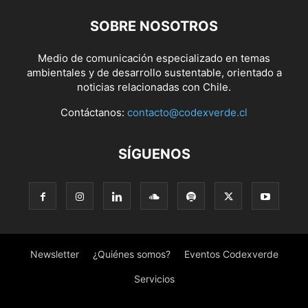
SOBRE NOSOTROS
Medio de comunicación especializado en temas
ambientales y de desarrollo sustentable, orientado a
noticias relacionadas con Chile.
Contáctanos:
contacto@codexverde.cl
SÍGUENOS
Newsletter
¿Quiénes somos?
Eventos Codexverde
Servicios