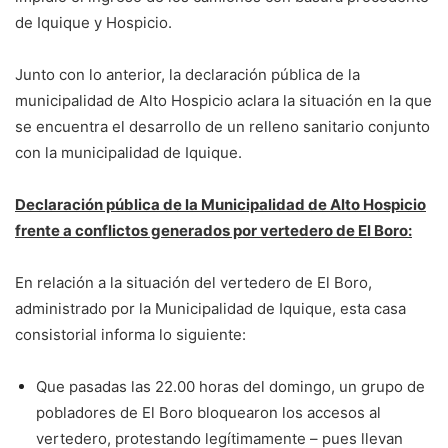
de Iquique y Hospicio.
Junto con lo anterior, la declaración pública de la
municipalidad de Alto Hospicio aclara la situación en la que
se encuentra el desarrollo de un relleno sanitario conjunto
con la municipalidad de Iquique.
Declaración pública de la Municipalidad de Alto Hospicio
frente a conflictos generados por vertedero de El Boro:
En relación a la situación del vertedero de El Boro,
administrado por la Municipalidad de Iquique, esta casa
consistorial informa lo siguiente:
Que pasadas las 22.00 horas del domingo, un grupo de
pobladores de El Boro bloquearon los accesos al
vertedero, protestando legítimamente – pues llevan