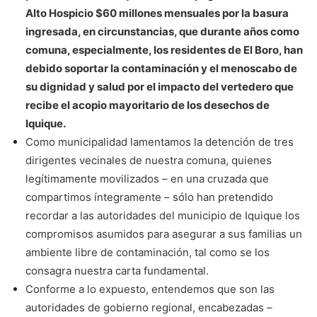
Alto Hospicio $60 millones mensuales por la basura
ingresada, en circunstancias, que durante años como
comuna, especialmente, los residentes de El Boro, han
debido soportar la contaminación y el menoscabo de
su dignidad y salud por el impacto del vertedero que
recibe el acopio mayoritario de los desechos de
Iquique.
Como municipalidad lamentamos la detención de tres
dirigentes vecinales de nuestra comuna, quienes
legítimamente movilizados – en una cruzada que
compartimos íntegramente – sólo han pretendido
recordar a las autoridades del municipio de Iquique los
compromisos asumidos para asegurar a sus familias un
ambiente libre de contaminación, tal como se los
consagra nuestra carta fundamental.
Conforme a lo expuesto, entendemos que son las
autoridades de gobierno regional, encabezadas –