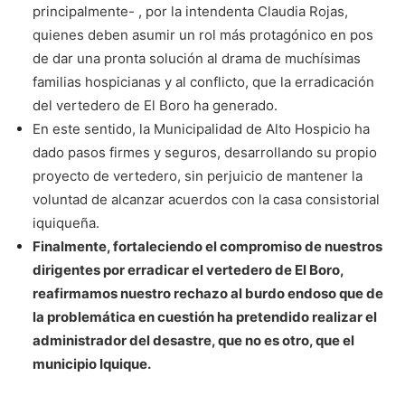
principalmente- , por la intendenta Claudia Rojas,
quienes deben asumir un rol más protagónico en pos
de dar una pronta solución al drama de muchísimas
familias hospicianas y al conflicto, que la erradicación
del vertedero de El Boro ha generado.
En este sentido, la Municipalidad de Alto Hospicio ha
dado pasos firmes y seguros, desarrollando su propio
proyecto de vertedero, sin perjuicio de mantener la
voluntad de alcanzar acuerdos con la casa consistorial
iquiqueña.
Finalmente, fortaleciendo el compromiso de nuestros
dirigentes por erradicar el vertedero de El Boro,
reafirmamos nuestro rechazo al burdo endoso que de
la problemática en cuestión ha pretendido realizar el
administrador del desastre, que no es otro, que el
municipio Iquique.