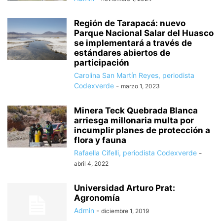
Región de Tarapacá: nuevo
Parque Nacional Salar del Huasco
se implementará a través de
estándares abiertos de
participación
Carolina San Martín Reyes, periodista
Codexverde
-
marzo 1, 2023
Minera Teck Quebrada Blanca
arriesga millonaria multa por
incumplir planes de protección a
flora y fauna
Rafaella Cifelli, periodista Codexverde
-
abril 4, 2022
Universidad Arturo Prat:
Agronomía
Admin
-
diciembre 1, 2019