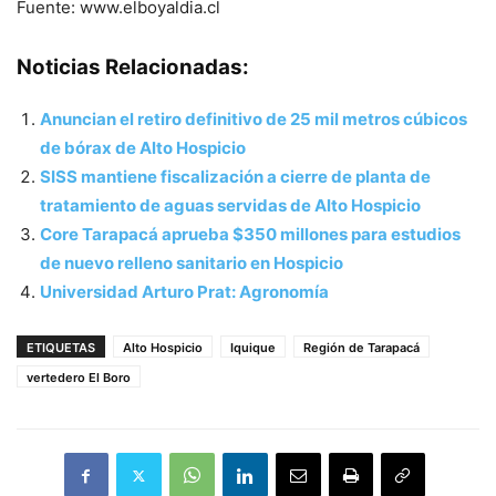
Fuente: www.elboyaldia.cl
Noticias Relacionadas:
Anuncian el retiro definitivo de 25 mil metros cúbicos
de bórax de Alto Hospicio
SISS mantiene fiscalización a cierre de planta de
tratamiento de aguas servidas de Alto Hospicio
Core Tarapacá aprueba $350 millones para estudios
de nuevo relleno sanitario en Hospicio
Universidad Arturo Prat: Agronomía
ETIQUETAS
Alto Hospicio
Iquique
Región de Tarapacá
vertedero El Boro