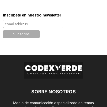
Inscríbete en nuestro newsletter
SOBRE NOSOTROS
Medio de comunicación especializado en temas