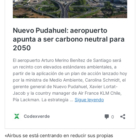
«Airbus se está centrando en reducir sus propias