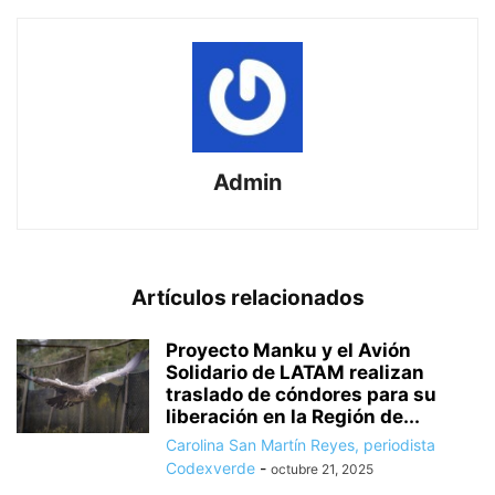
Admin
Artículos relacionados
Proyecto Manku y el Avión
Solidario de LATAM realizan
traslado de cóndores para su
liberación en la Región de...
Carolina San Martín Reyes, periodista
Codexverde
-
octubre 21, 2025