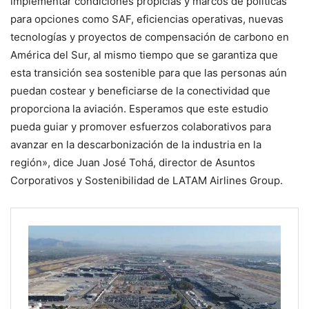
implementar condiciones propicias y marcos de políticas
para opciones como SAF, eficiencias operativas, nuevas
tecnologías y proyectos de compensación de carbono en
América del Sur, al mismo tiempo que se garantiza que
esta transición sea sostenible para que las personas aún
puedan costear y beneficiarse de la conectividad que
proporciona la aviación. Esperamos que este estudio
pueda guiar y promover esfuerzos colaborativos para
avanzar en la descarbonización de la industria en la
región», dice Juan José Tohá, director de Asuntos
Corporativos y Sostenibilidad de LATAM Airlines Group.