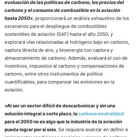
evaluación de las políticas de carbono, los precios del
carbono y el consumo de combustible en la aviación
hasta 2050»
,
proporcionará un análisis exhaustivo de los
escenarios para el despliegue de combustibles
sostenibles de aviación (SAF) hasta el año 2050, y
explorará vías relacionadas al hidrógeno bajo en carbono,
captura directa de aire, y bioenergía con captura y
almacenamiento de carbono. Además, evaluará el uso de
incentivos, impuestos al carbono y compensaciones de
carbono, entre otros instrumentos de política
cuantificables, para compensar las emisiones en la
aviación.
«Al ser un sector difícil de descarbonizar y sin una
solución integral a corto plazo, la
carbono neutralidad
para el 2050 no es algo que la industria de la aviación
pueda lograr por sí sola
. Se requiere avanzar en definir e