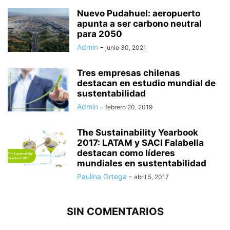
Nuevo Pudahuel: aeropuerto
apunta a ser carbono neutral
para 2050
Admin
-
junio 30, 2021
Tres empresas chilenas
destacan en estudio mundial de
sustentabilidad
Admin
-
febrero 20, 2019
The Sustainability Yearbook
2017: LATAM y SACI Falabella
destacan como líderes
mundiales en sustentabilidad
Paulina Ortega
-
abril 5, 2017
SIN COMENTARIOS