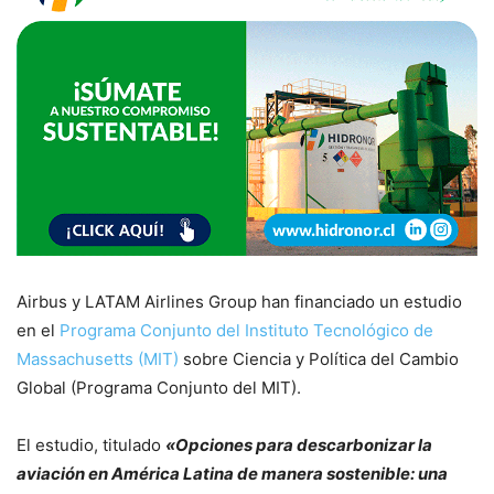
Airbus y LATAM Airlines Group han financiado un estudio
en el
Programa Conjunto del Instituto Tecnológico de
Massachusetts (MIT)
sobre Ciencia y Política del Cambio
Global (Programa Conjunto del MIT).
El estudio, titulado
«Opciones para descarbonizar la
aviación en América Latina de manera sostenible: una