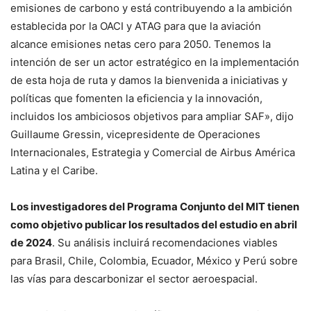
emisiones de carbono y está contribuyendo a la ambición
establecida por la OACI y ATAG para que la aviación
alcance emisiones netas cero para 2050. Tenemos la
intención de ser un actor estratégico en la implementación
de esta hoja de ruta y damos la bienvenida a iniciativas y
políticas que fomenten la eficiencia y la innovación,
incluidos los ambiciosos objetivos para ampliar SAF», dijo
Guillaume Gressin, vicepresidente de Operaciones
Internacionales, Estrategia y Comercial de Airbus América
Latina y el Caribe.
Los investigadores del Programa Conjunto del MIT tienen
como objetivo publicar los resultados del estudio en abril
de 2024
. Su análisis incluirá recomendaciones viables
para Brasil, Chile, Colombia, Ecuador, México y Perú sobre
las vías para descarbonizar el sector aeroespacial.