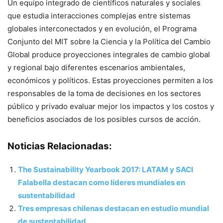
Un equipo integrado de científicos naturales y sociales
que estudia interacciones complejas entre sistemas
globales interconectados y en evolución, el Programa
Conjunto del MIT sobre la Ciencia y la Política del Cambio
Global produce proyecciones integrales de cambio global
y regional bajo diferentes escenarios ambientales,
económicos y políticos. Estas proyecciones permiten a los
responsables de la toma de decisiones en los sectores
público y privado evaluar mejor los impactos y los costos y
beneficios asociados de los posibles cursos de acción.
Noticias Relacionadas:
The Sustainability Yearbook 2017: LATAM y SACI
Falabella destacan como líderes mundiales en
sustentabilidad
Tres empresas chilenas destacan en estudio mundial
de sustentabilidad