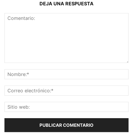
DEJA UNA RESPUESTA