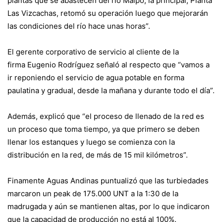
plantas que se abastecen del río Maipo, la principal, Planta
Las Vizcachas, retomó su operación luego que mejorarán
las condiciones del río hace unas horas”.
El gerente corporativo de servicio al cliente de la
firma Eugenio Rodríguez señaló al respecto que “vamos a
ir reponiendo el servicio de agua potable en forma
paulatina y gradual, desde la mañana y durante todo el día”.
Además, explicó que “el proceso de llenado de la red es
un proceso que toma tiempo, ya que primero se deben
llenar los estanques y luego se comienza con la
distribución en la red, de más de 15 mil kilómetros”.
Finamente Aguas Andinas puntualizó que las turbiedades
marcaron un peak de 175.000 UNT a la 1:30 de la
madrugada y aún se mantienen altas, por lo que indicaron
que la capacidad de producción no está al 100%.