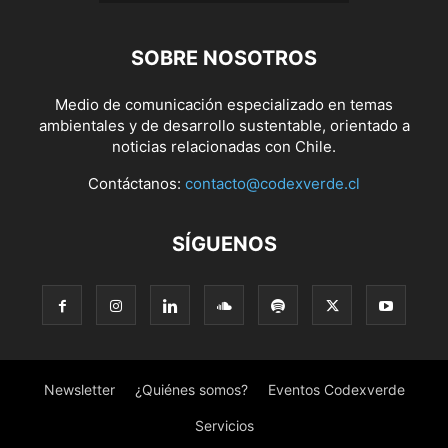
SOBRE NOSOTROS
Medio de comunicación especializado en temas
ambientales y de desarrollo sustentable, orientado a
noticias relacionadas con Chile.
Contáctanos:
contacto@codexverde.cl
SÍGUENOS
Newsletter
¿Quiénes somos?
Eventos Codexverde
Servicios