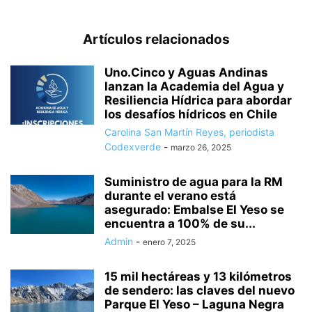
Artículos relacionados
Uno.Cinco y Aguas Andinas
lanzan la Academia del Agua y
Resiliencia Hídrica para abordar
los desafíos hídricos en Chile
Carolina San Martín Reyes, periodista
Codexverde
-
marzo 26, 2025
Suministro de agua para la RM
durante el verano está
asegurado: Embalse El Yeso se
encuentra a 100% de su...
Admin
-
enero 7, 2025
15 mil hectáreas y 13 kilómetros
de sendero: las claves del nuevo
Parque El Yeso – Laguna Negra