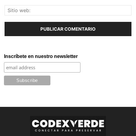
Inscríbete en nuestro newsletter