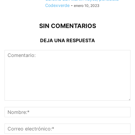
Codexverde
-
enero 10, 2023
SIN COMENTARIOS
DEJA UNA RESPUESTA