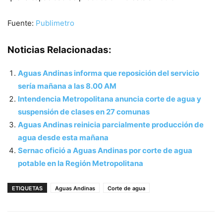
Fuente:
Publimetro
Noticias Relacionadas:
Aguas Andinas informa que reposición del servicio
sería mañana a las 8.00 AM
Intendencia Metropolitana anuncia corte de agua y
suspensión de clases en 27 comunas
Aguas Andinas reinicia parcialmente producción de
agua desde esta mañana
Sernac ofició a Aguas Andinas por corte de agua
potable en la Región Metropolitana
ETIQUETAS
Aguas Andinas
Corte de agua