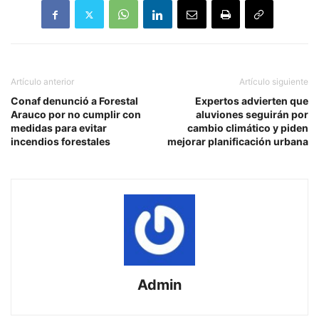
Artículo anterior
Artículo siguiente
Conaf denunció a Forestal
Expertos advierten que
Arauco por no cumplir con
aluviones seguirán por
medidas para evitar
cambio climático y piden
incendios forestales
mejorar planificación urbana
Admin