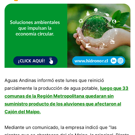
Aguas Andinas informó este lunes que reinició
parcialmente la producción de agua potable,
l
uego que 33
comunas de la Región Metropolitana quedaran sin
suministro producto de los aluviones que afectaron al
Cajón del Maipo.
Mediante un comunicado, la empresa indicó que “las