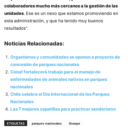
colaboradores mucho más cercanos a la gestión de las
unidades
. Ese es un nexo que estamos promoviendo en
esta administración, y que ha tenido muy buenos
resultados”.
Noticias Relacionadas:
Organismos y comunidades se oponen a proyecto de
concesión de parques nacionales
Conaf fortalecerá trabajo para el manejo de
enfermedades de animales nativos en parques
nacionales
Chile celebra el Día Internacional de los Parques
Nacionales
Las 7 mejores zapatillas para practicar senderismo
ETIQUETAS
parques nacionales
Snaspe