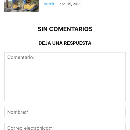
Admin
-
abril 15, 2022
SIN COMENTARIOS
DEJA UNA RESPUESTA