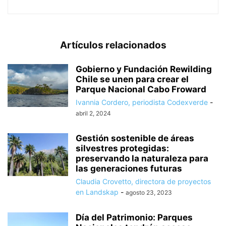
Artículos relacionados
Gobierno y Fundación Rewilding
Chile se unen para crear el
Parque Nacional Cabo Froward
Ivannia Cordero, periodista Codexverde
-
abril 2, 2024
Gestión sostenible de áreas
silvestres protegidas:
preservando la naturaleza para
las generaciones futuras
Claudia Crovetto, directora de proyectos
en Landskap
-
agosto 23, 2023
Día del Patrimonio: Parques