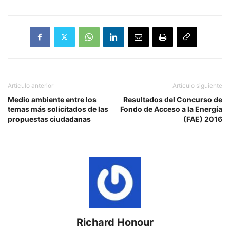
Artículo anterior
Artículo siguiente
Medio ambiente entre los
Resultados del Concurso de
temas más solicitados de las
Fondo de Acceso a la Energía
propuestas ciudadanas
(FAE) 2016
Richard Honour