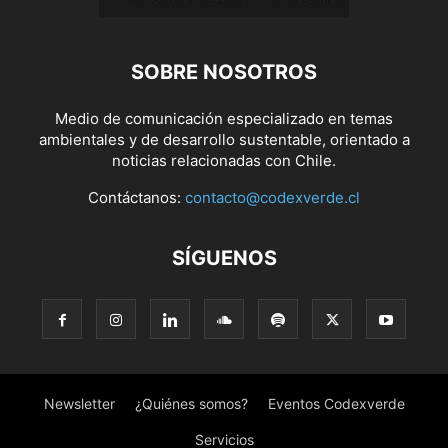
SOBRE NOSOTROS
Medio de comunicación especializado en temas
ambientales y de desarrollo sustentable, orientado a
noticias relacionadas con Chile.
Contáctanos:
contacto@codexverde.cl
SÍGUENOS
Newsletter
¿Quiénes somos?
Eventos Codexverde
Servicios