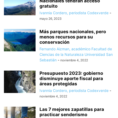
Nacionales tendrán acceso
gratuito
Ivannia Cordero, periodista Codexverde
-
mayo 26, 2023
Más parques nacionales, pero
menos recursos para su
conservación
Fernando Aizman, académico Facultad de
Ciencias de la Naturaleza Universidad San
Sebastián
-
noviembre 4, 2022
Presupuesto 2023: gobierno
disminuye aporte fiscal para
áreas protegidas
Ivannia Cordero, periodista Codexverde
-
noviembre 4, 2022
Las 7 mejores zapatillas para
practicar senderismo