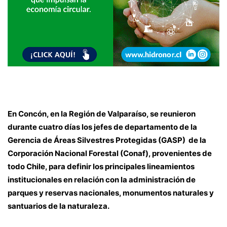
En Concón, en la Región de Valparaíso, se reunieron
durante cuatro días los jefes de departamento de la
Gerencia de Áreas Silvestres Protegidas (GASP) de la
Corporación Nacional Forestal (Conaf), provenientes de
todo Chile, para definir los principales lineamientos
institucionales en relación con la administración de
parques y reservas nacionales, monumentos naturales y
santuarios de la naturaleza.