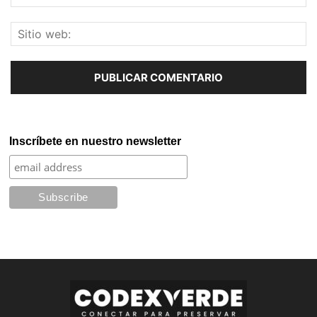
Inscríbete en nuestro newsletter