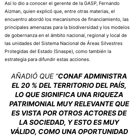
Así lo dio a conocer el gerente de la GASP, Fernando
Aizman, quien explicó que, entre otras materias, el
encuentro abordó los mecanismos de financiamiento, las
principales amenazas para la biodiversidad y los modelos
de gobernanza en el ámbito nacional, regional y local de
las unidades del Sistema Nacional de Áreas Silvestres
Protegidas del Estado (Snaspe), como también la
estrategia para difundir estas acciones.
AÑADIÓ QUE “
CONAF ADMINISTRA
EL 20 % DEL TERRITORIO DEL PAÍS,
LO QUE SIGNIFICA UNA RIQUEZA
PATRIMONIAL MUY RELEVANTE QUE
ES VISTA POR OTROS ACTORES DE
LA SOCIEDAD, Y ESTO ES MUY
VÁLIDO, COMO UNA OPORTUNIDAD