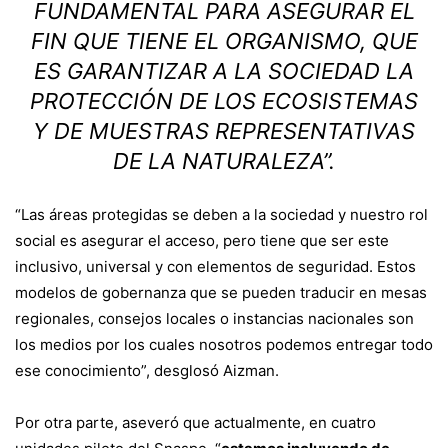
FUNDAMENTAL PARA ASEGURAR EL
FIN QUE TIENE EL ORGANISMO, QUE
ES GARANTIZAR A LA SOCIEDAD LA
PROTECCIÓN DE LOS ECOSISTEMAS
Y DE MUESTRAS REPRESENTATIVAS
DE LA NATURALEZA”.
“Las áreas protegidas se deben a la sociedad y nuestro rol
social es asegurar el acceso, pero tiene que ser este
inclusivo, universal y con elementos de seguridad. Estos
modelos de gobernanza que se pueden traducir en mesas
regionales, consejos locales o instancias nacionales son
los medios por los cuales nosotros podemos entregar todo
ese conocimiento”, desglosó Aizman.
Por otra parte, aseveró que actualmente, en cuatro