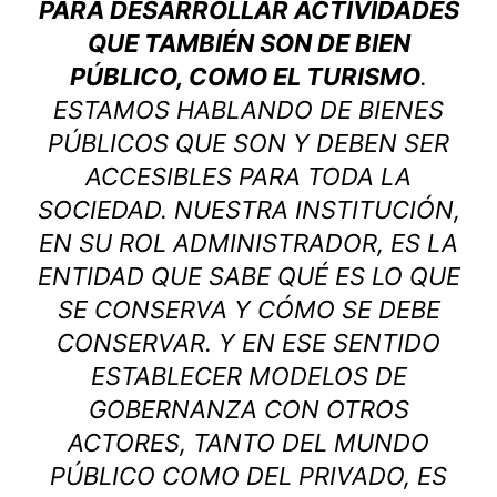
PARA DESARROLLAR ACTIVIDADES
QUE TAMBIÉN SON DE BIEN
PÚBLICO, COMO EL TURISMO
.
ESTAMOS HABLANDO DE BIENES
PÚBLICOS QUE SON Y DEBEN SER
ACCESIBLES PARA TODA LA
SOCIEDAD. NUESTRA INSTITUCIÓN,
EN SU ROL ADMINISTRADOR, ES LA
ENTIDAD QUE SABE QUÉ ES LO QUE
SE CONSERVA Y CÓMO SE DEBE
CONSERVAR. Y EN ESE SENTIDO
ESTABLECER MODELOS DE
GOBERNANZA CON OTROS
ACTORES, TANTO DEL MUNDO
PÚBLICO COMO DEL PRIVADO, ES