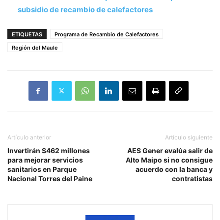
subsidio de recambio de calefactores
ETIQUETAS
Programa de Recambio de Calefactores
Región del Maule
Artículo anterior
Artículo siguiente
Invertirán $462 millones
AES Gener evalúa salir de
para mejorar servicios
Alto Maipo si no consigue
sanitarios en Parque
acuerdo con la banca y
Nacional Torres del Paine
contratistas