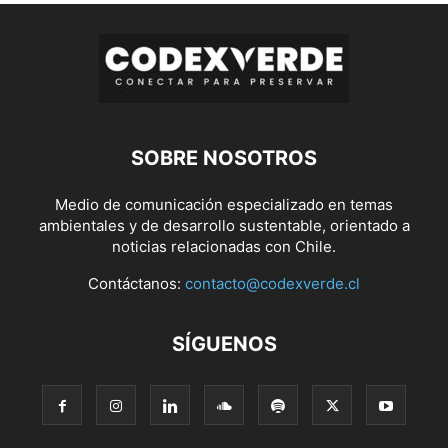
SOBRE NOSOTROS
Medio de comunicación especializado en temas
ambientales y de desarrollo sustentable, orientado a
noticias relacionadas con Chile.
Contáctanos:
contacto@codexverde.cl
SÍGUENOS