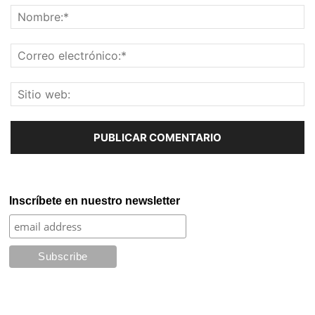
Inscríbete en nuestro newsletter