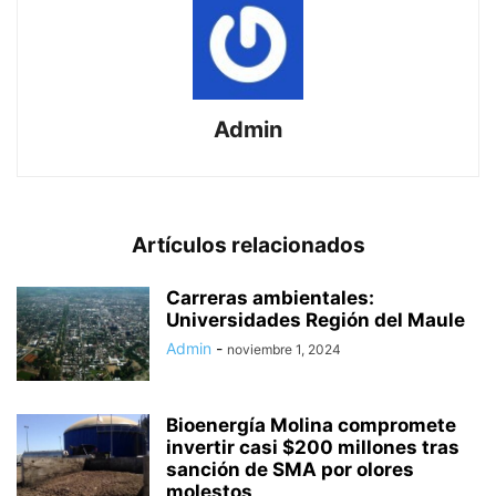
Admin
Artículos relacionados
Carreras ambientales:
Universidades Región del Maule
Admin
-
noviembre 1, 2024
Bioenergía Molina compromete
invertir casi $200 millones tras
sanción de SMA por olores
molestos