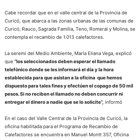
Cabe recordar que en el valle central de la Provincia de
Curicó, que abarca a las zonas urbanas de las comunas de
Curicó, Rauco, Sagrada Familia, Teno, Romeral y Molina, se
contempla el recambio de 1.013 calefactores.
La seremi del Medio Ambiente, María Eliana Vega, explicó
que
“los seleccionados deben esperar el llamado
telefónico donde se les informará el día y la hora
establecida para que asistan a la oficina que hemos
dispuesto para tales fines y efectúen el copago de 50 mil
pesos. Si no reciben el llamado no deben concurrir ni
entregar el dinero a nadie que se lo solicite”,
informó
En el caso del Valle Central de la Provincia de Curicó, la
oficina habilitada para el Programa de Recambio de
Calefactores se encuentra en Manuel Montt 357, Oficina