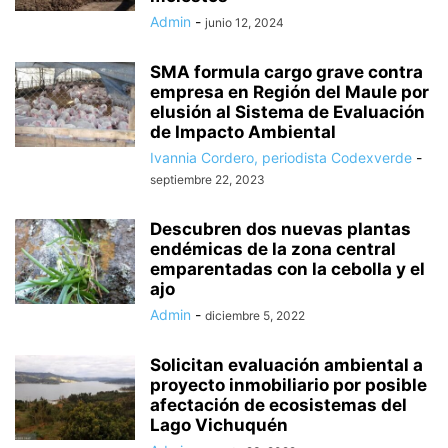
Admin
-
junio 12, 2024
SMA formula cargo grave contra
empresa en Región del Maule por
elusión al Sistema de Evaluación
de Impacto Ambiental
Ivannia Cordero, periodista Codexverde
-
septiembre 22, 2023
Descubren dos nuevas plantas
endémicas de la zona central
emparentadas con la cebolla y el
ajo
Admin
-
diciembre 5, 2022
Solicitan evaluación ambiental a
proyecto inmobiliario por posible
afectación de ecosistemas del
Lago Vichuquén