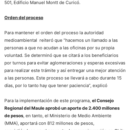
501, Edificio Manuel Montt de Curicó.
Orden del proceso
Para mantener el orden del proceso la autoridad
medioambiental reiteró que “hacemos un llamado a las
personas a que no acudan a las oficinas por su propia
voluntad. Se determinó que se citará a los beneficiarios
por turnos para evitar aglomeraciones y esperas excesivas
para realizar este trámite y así entregar una mejor atención
a las personas. Este proceso se llevará a cabo durante 15
días, por lo tanto hay que tener paciencia”, explicó
Para la implementación de este programa,
el Consejo
Regional del Maule aprobó un aporte de 2.400 millones
de pesos
, en tanto, el Ministerio de Medio Ambiente
(MMA), aportará con 812 millones de pesos,