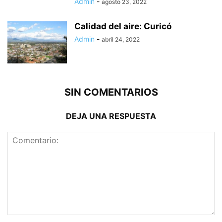
Admin
-
agosto 23, 2022
Calidad del aire: Curicó
Admin
-
abril 24, 2022
SIN COMENTARIOS
DEJA UNA RESPUESTA