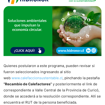
Quienes postularon a este programa, pueden revisar si
fueron seleccionados ingresando al sitio
web
www.calefaccionsustentable.cl
, pinchando la pestaña
“Recambio de Calefactores”
y posteriormente el link de
correspondiente a Valle Central de la Provincia de Curicó,
donde se accederá a la resolución correspondiente. Allí se
encuentra el RUT de la persona beneficiada.