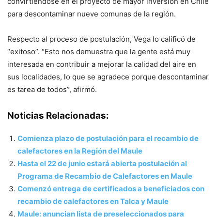
convirtiéndose en el proyecto de mayor inversión en Chile
para descontaminar nueve comunas de la región.
Respecto al proceso de postulación, Vega lo calificó de
“exitoso”. “Esto nos demuestra que la gente está muy
interesada en contribuir a mejorar la calidad del aire en
sus localidades, lo que se agradece porque descontaminar
es tarea de todos”, afirmó.
Noticias Relacionadas:
Comienza plazo de postulación para el recambio de
calefactores en la Región del Maule
Hasta el 22 de junio estará abierta postulación al
Programa de Recambio de Calefactores en Maule
Comenzó entrega de certificados a beneficiados con
recambio de calefactores en Talca y Maule
Maule: anuncian lista de preseleccionados para