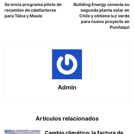
Se inicia programa piloto de
Building Energy conecta su
recambio de calefactores
segunda planta solar en
para Talca y Maule
Chile y obtiene luz verde
para nuevo proyecto en
Punitaqui
Admin
Artículos relacionados
Cambio climático: la factura de