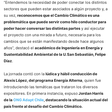
“Entendemos la necesidad de poder conectar los distintos
sectores que pueden estar asociados a algún proyecto y, a
su vez,
reconocemos que el Cambio Climático es una
problemática que puede servir como hilo conductor para
poder hacer conversar las distintas partes
y así ejecutar
el proyecto con una mirada a futuro, necesaria para los
cambios que se están manifestando desde hace algunos
años”, destacó el
académico de Ingeniería en Energía y
Sustentabilidad Ambiental de la U. San Sebastián, Felipe
Díaz
.
La jornada contó con la
lúdica y hábil conducción de
Alexis López, del programa Energía Alterna
, quien fue
introduciendo las temáticas que trataron los diversos
expositores. En primera instancia, expuso
Jordan Harris
de la
ONG Adapt Chile
, destacando la situación actual del
país frente al desafío del Cambio Climático.