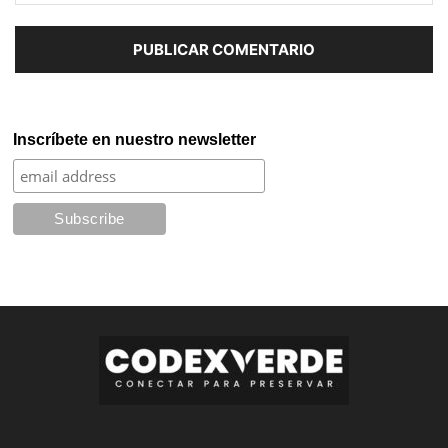
Inscríbete en nuestro newsletter