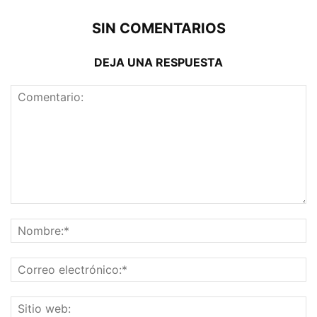
SIN COMENTARIOS
DEJA UNA RESPUESTA