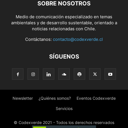
SOBRE NOSOTROS
Medio de comunicación especializado en temas
ambientales y de desarrollo sustentable, orientado a
noticias relacionadas con Chile.
Contáctanos:
contacto@codexverde.cl
SÍGUENOS
Newsletter
¿Quiénes somos?
Eventos Codexverde
Servicios
© Codexverde 2021 - Todos los derechos reservados