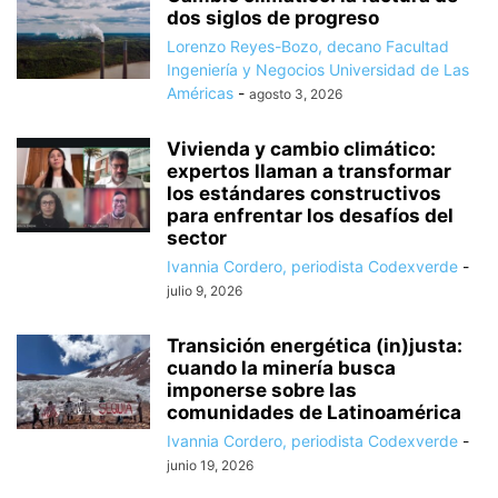
dos siglos de progreso
Lorenzo Reyes-Bozo, decano Facultad
Ingeniería y Negocios Universidad de Las
Américas
-
agosto 3, 2026
Vivienda y cambio climático:
expertos llaman a transformar
los estándares constructivos
para enfrentar los desafíos del
sector
Ivannia Cordero, periodista Codexverde
-
julio 9, 2026
Transición energética (in)justa:
cuando la minería busca
imponerse sobre las
comunidades de Latinoamérica
Ivannia Cordero, periodista Codexverde
-
junio 19, 2026