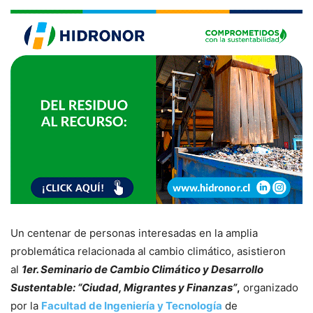
Un centenar de personas interesadas en la amplia
problemática relacionada al cambio climático, asistieron
al
1er. Seminario de Cambio Climático y Desarrollo
Sustentable: “Ciudad, Migrantes y Finanzas”
,
organizado
por la
Facultad de Ingeniería y Tecnología
de