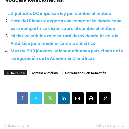
Diputados DC impulsan ley por cambio climático
Hora del Planeta: expertos se conectarán desde casa
para compartir su visión sobre el cambio climático
Iniciativa pública recolectará datos desde Arica a la
Antártica para medir el cambio climático
Más de 600 jóvenes latinoamericanas participan de la
inauguración de la Academia Climáticas
ETIQUETAS
cambio climático
Universidad San Sebastián
Artículo anterior
Artículo siguiente