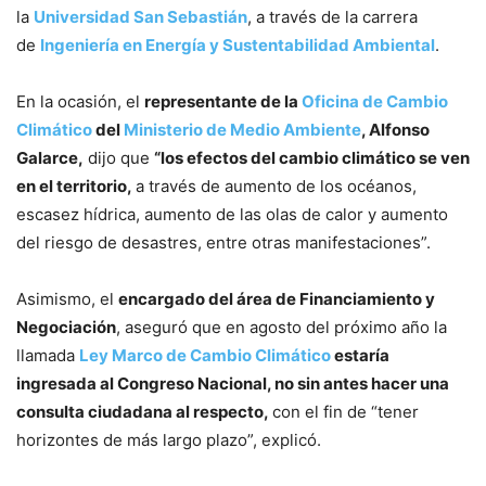
la
Universidad San Sebastián
, a través de la carrera
de
Ingeniería en Energía y Sustentabilidad Ambiental
.
En la ocasión, el
representante de la
Oficina de Cambio
Climático
del
Ministerio de Medio Ambiente
, Alfonso
Galarce,
dijo que
“los efectos del cambio climático se ven
en el territorio,
a través de aumento de los océanos,
escasez hídrica, aumento de las olas de calor y aumento
del riesgo de desastres, entre otras manifestaciones”.
Asimismo, el
encargado del área de Financiamiento y
Negociación
, aseguró que en agosto del próximo año la
llamada
Ley Marco de Cambio Climático
estaría
ingresada al Congreso Nacional, no sin antes hacer una
consulta ciudadana al respecto,
con el fin de “tener
horizontes de más largo plazo”, explicó.