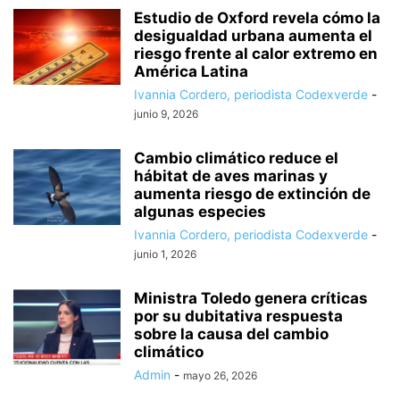
Estudio de Oxford revela cómo la
desigualdad urbana aumenta el
riesgo frente al calor extremo en
América Latina
Ivannia Cordero, periodista Codexverde
-
junio 9, 2026
Cambio climático reduce el
hábitat de aves marinas y
aumenta riesgo de extinción de
algunas especies
Ivannia Cordero, periodista Codexverde
-
junio 1, 2026
Ministra Toledo genera críticas
por su dubitativa respuesta
sobre la causa del cambio
climático
Admin
-
mayo 26, 2026