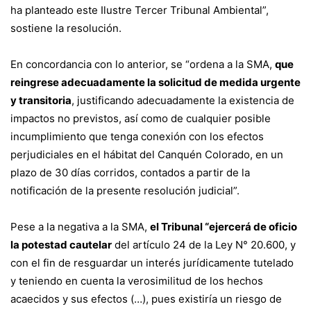
ha planteado este Ilustre Tercer Tribunal Ambiental”,
sostiene la resolución.
En concordancia con lo anterior, se “ordena a la SMA,
que
reingrese adecuadamente la solicitud de medida urgente
y transitoria
, justificando adecuadamente la existencia de
impactos no previstos, así como de cualquier posible
incumplimiento que tenga conexión con los efectos
perjudiciales en el hábitat del Canquén Colorado, en un
plazo de 30 días corridos, contados a partir de la
notificación de la presente resolución judicial”.
Pese a la negativa a la SMA,
el Tribunal “ejercerá de oficio
la potestad cautelar
del artículo 24 de la Ley N° 20.600, y
con el fin de resguardar un interés jurídicamente tutelado
y teniendo en cuenta la verosimilitud de los hechos
acaecidos y sus efectos (…), pues existiría un riesgo de