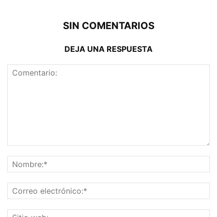
SIN COMENTARIOS
DEJA UNA RESPUESTA