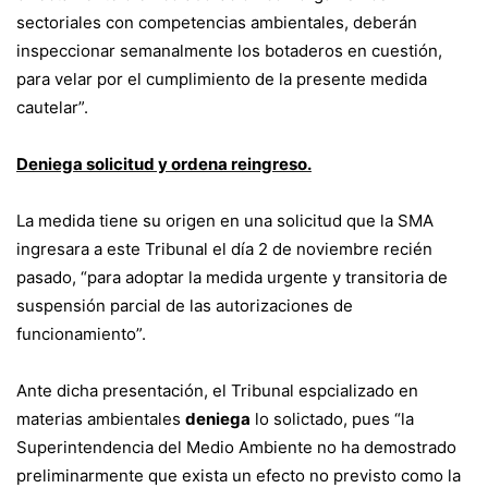
sectoriales con competencias ambientales, deberán
inspeccionar semanalmente los botaderos en cuestión,
para velar por el cumplimiento de la presente medida
cautelar”.
Deniega solicitud y ordena reingreso.
La medida tiene su origen en una solicitud que la SMA
ingresara a este Tribunal el día 2 de noviembre recién
pasado, “para adoptar la medida urgente y transitoria de
suspensión parcial de las autorizaciones de
funcionamiento”.
Ante dicha presentación, el Tribunal espcializado en
materias ambientales
deniega
lo solictado, pues “la
Superintendencia del Medio Ambiente no ha demostrado
preliminarmente que exista un efecto no previsto como la