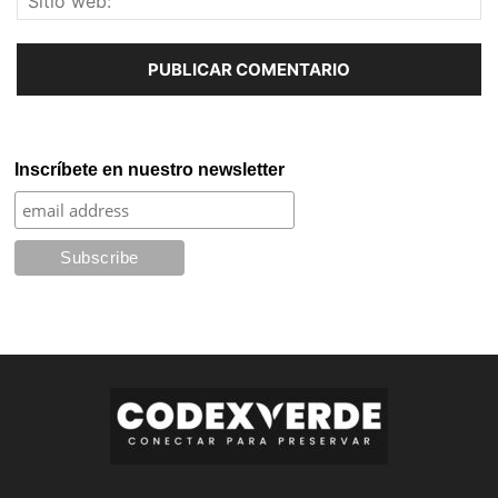
Inscríbete en nuestro newsletter