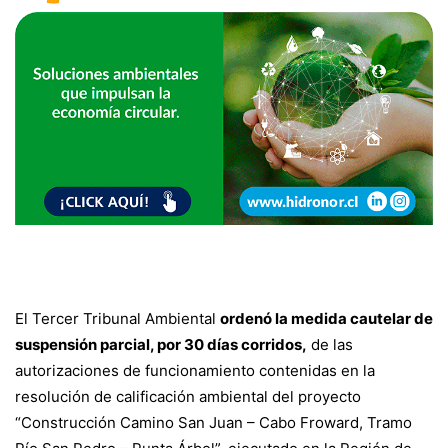
El Tercer Tribunal Ambiental
ordenó la medida cautelar de
suspensión parcial, por 30 días corridos,
de las
autorizaciones de funcionamiento contenidas en la
resolución de calificación ambiental del proyecto
“Construcción Camino San Juan – Cabo Froward, Tramo