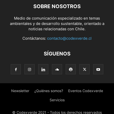
SOBRE NOSOTROS
Medio de comunicación especializado en temas
ambientales y de desarrollo sustentable, orientado a
noticias relacionadas con Chile.
Contáctanos:
contacto@codexverde.cl
SÍGUENOS
Newsletter
¿Quiénes somos?
Eventos Codexverde
Servicios
© Codexverde 2021 - Todos los derechos reservados