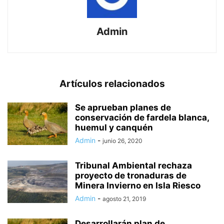
Admin
Artículos relacionados
Se aprueban planes de
conservación de fardela blanca,
huemul y canquén
Admin
-
junio 26, 2020
Tribunal Ambiental rechaza
proyecto de tronaduras de
Minera Invierno en Isla Riesco
Admin
-
agosto 21, 2019
Desarrollarán plan de