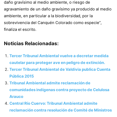
daño gravísimo al medio ambiente, o riesgo de
agravamiento de un daño gravísimo ya producido al medio
ambiente, en particular a la biodiversidad, por la
sobrevivencia del Canquén Colorado como especie”,
finaliza el escrito.
Noticias Relacionadas:
Tercer Tribunal Ambiental vuelve a decretar medida
cautelar para proteger ave en peligro de extinción.
Tercer Tribunal Ambiental de Valdivia publica Cuenta
Pública 2015
Tribunal Ambiental admite reclamación de
comunidades indígenas contra proyecto de Celulosa
Arauco
Central Río Cuervo: Tribunal Ambiental admite
reclamación contra resolución de Comité de Ministros