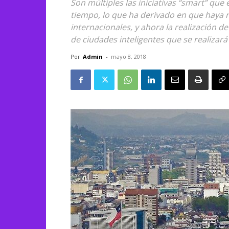
Son múltiples las iniciativas “smart” que
tiempo, lo que ha derivado en que haya r
internacionales, y ahora la realización
de ciudades inteligentes que se realizará
Por
Admin
-
mayo 8, 2018