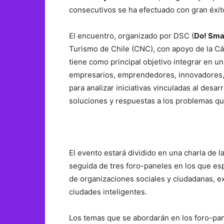
consecutivos se ha efectuado con gran éxit
El encuentro, organizado por DSC (
Do! Sma
Turismo de Chile (CNC), con apoyo de la C
tiene como principal objetivo integrar en una
empresarios, emprendedores, innovadores, 
para analizar iniciativas vinculadas al desa
soluciones y respuestas a los problemas qu
El evento estará dividido en una charla de
seguida de tres foro-paneles en los que es
de organizaciones sociales y ciudadanas, e
ciudades inteligentes.
Los temas que se abordarán en los foro-pan