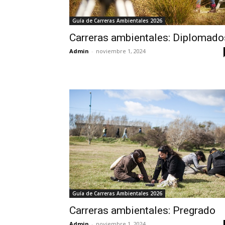
Guía de Carreras Ambientales 2026
Carreras ambientales: Diplomado
Admin
-
noviembre 1, 2024
Guía de Carreras Ambientales 2026
Carreras ambientales: Pregrado
Admin
-
noviembre 1, 2024