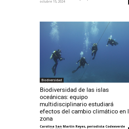
octubre 15, 2024
Biodiversidad
Biodiversidad de las islas
oceánicas: equipo
multidisciplinario estudiará
efectos del cambio climático en 
zona
Carolina San Martín Reyes, periodista Codexverde
-