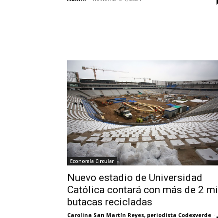
Economía Circular
Nuevo estadio de Universidad
Católica contará con más de 2 mi
butacas recicladas
Carolina San Martín Reyes, periodista Codexverde
-