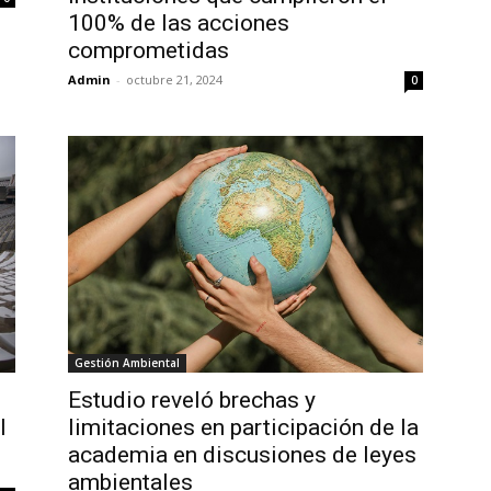
100% de las acciones
comprometidas
Admin
-
octubre 21, 2024
0
Gestión Ambiental
Estudio reveló brechas y
l
limitaciones en participación de la
academia en discusiones de leyes
ambientales