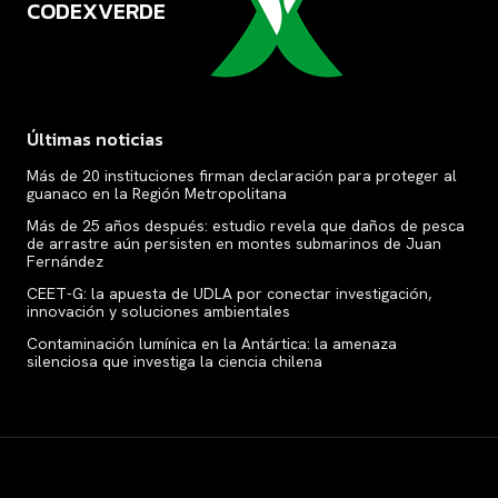
CODEXVERDE
VERDE
Últimas noticias
Más de 20 instituciones firman declaración para proteger al
guanaco en la Región Metropolitana
Más de 25 años después: estudio revela que daños de pesca
de arrastre aún persisten en montes submarinos de Juan
Fernández
CEET-G: la apuesta de UDLA por conectar investigación,
innovación y soluciones ambientales
Contaminación lumínica en la Antártica: la amenaza
silenciosa que investiga la ciencia chilena