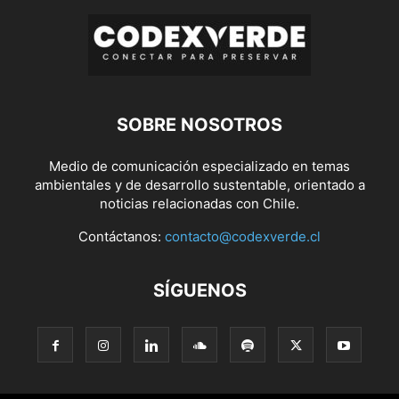
SOBRE NOSOTROS
Medio de comunicación especializado en temas
ambientales y de desarrollo sustentable, orientado a
noticias relacionadas con Chile.
Contáctanos:
contacto@codexverde.cl
SÍGUENOS