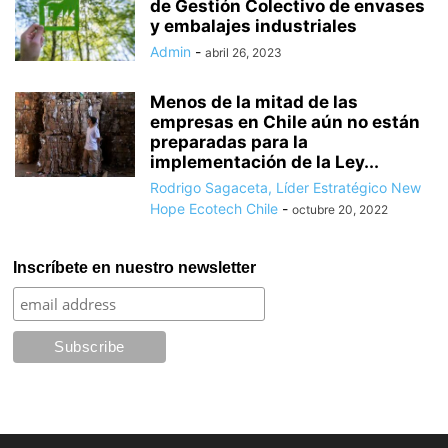
de Gestión Colectivo de envases
y embalajes industriales
Admin
-
abril 26, 2023
Menos de la mitad de las
empresas en Chile aún no están
preparadas para la
implementación de la Ley...
Rodrigo Sagaceta, Líder Estratégico New
Hope Ecotech Chile
-
octubre 20, 2022
Inscríbete en nuestro newsletter