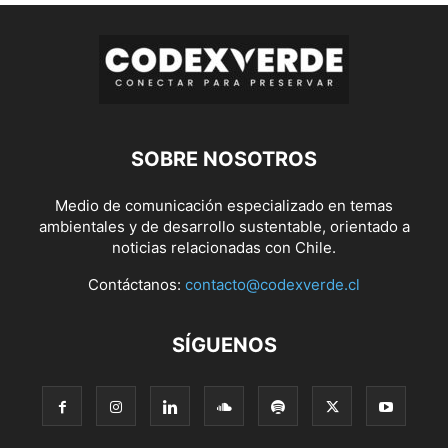
SOBRE NOSOTROS
Medio de comunicación especializado en temas
ambientales y de desarrollo sustentable, orientado a
noticias relacionadas con Chile.
Contáctanos:
contacto@codexverde.cl
SÍGUENOS