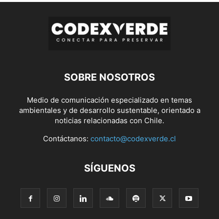
SOBRE NOSOTROS
Medio de comunicación especializado en temas
ambientales y de desarrollo sustentable, orientado a
noticias relacionadas con Chile.
Contáctanos:
contacto@codexverde.cl
SÍGUENOS