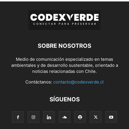
SOBRE NOSOTROS
Medio de comunicación especializado en temas
ambientales y de desarrollo sustentable, orientado a
noticias relacionadas con Chile.
Contáctanos:
contacto@codexverde.cl
SÍGUENOS