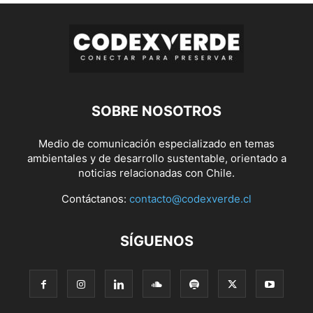
SOBRE NOSOTROS
Medio de comunicación especializado en temas
ambientales y de desarrollo sustentable, orientado a
noticias relacionadas con Chile.
Contáctanos:
contacto@codexverde.cl
SÍGUENOS