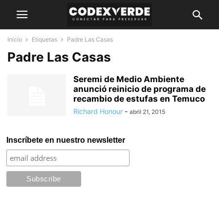
Inicio
Etiquetas
Padre Las Casas
Padre Las Casas
Seremi de Medio Ambiente
anunció reinicio de programa de
recambio de estufas en Temuco
Richard Honour
-
abril 21, 2015
Inscríbete en nuestro newsletter