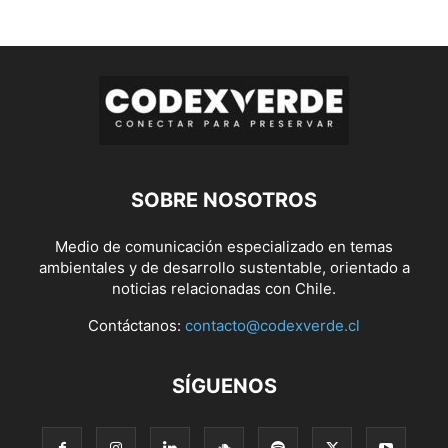
SOBRE NOSOTROS
Medio de comunicación especializado en temas
ambientales y de desarrollo sustentable, orientado a
noticias relacionadas con Chile.
Contáctanos:
contacto@codexverde.cl
SÍGUENOS