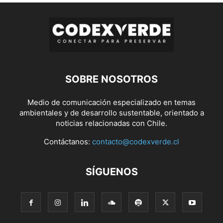
SOBRE NOSOTROS
Medio de comunicación especializado en temas
ambientales y de desarrollo sustentable, orientado a
noticias relacionadas con Chile.
Contáctanos:
contacto@codexverde.cl
SÍGUENOS