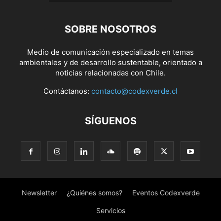
SOBRE NOSOTROS
Medio de comunicación especializado en temas
ambientales y de desarrollo sustentable, orientado a
noticias relacionadas con Chile.
Contáctanos:
contacto@codexverde.cl
SÍGUENOS
Newsletter
¿Quiénes somos?
Eventos Codexverde
Servicios