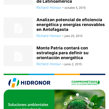
de Latinoamérica
Richard Honour
-
octubre 5, 2015
Analizan potencial de eficiencia
energética y energías renovables
en Antofagasta
Richard Honour
-
julio 25, 2015
Monte Patria contará con
estrategia para definir su
orientación energética
Richard Honour
-
junio 2, 2015