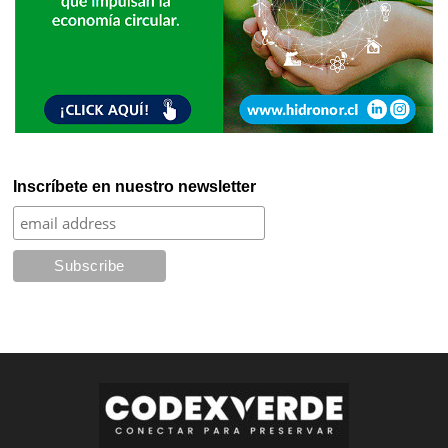
Inscríbete en nuestro newsletter