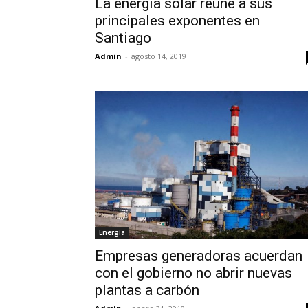
La energía solar reúne a sus
principales exponentes en
Santiago
Admin
-
agosto 14, 2019
Energía
Empresas generadoras acuerdan
con el gobierno no abrir nuevas
plantas a carbón