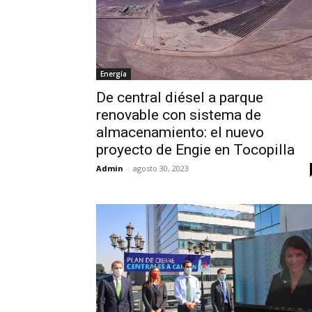
Energía
De central diésel a parque
renovable con sistema de
almacenamiento: el nuevo
proyecto de Engie en Tocopilla
Admin
-
agosto 30, 2023