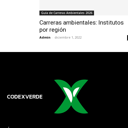
Guía de Carreras Ambientales 2026
Carreras ambientales: Institutos
por región
Admin
-
diciembre 1, 2022
CODEXVERDE
VERDE