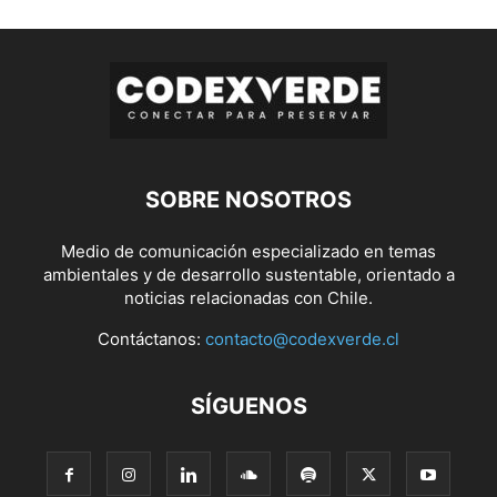
SOBRE NOSOTROS
Medio de comunicación especializado en temas
ambientales y de desarrollo sustentable, orientado a
noticias relacionadas con Chile.
Contáctanos:
contacto@codexverde.cl
SÍGUENOS