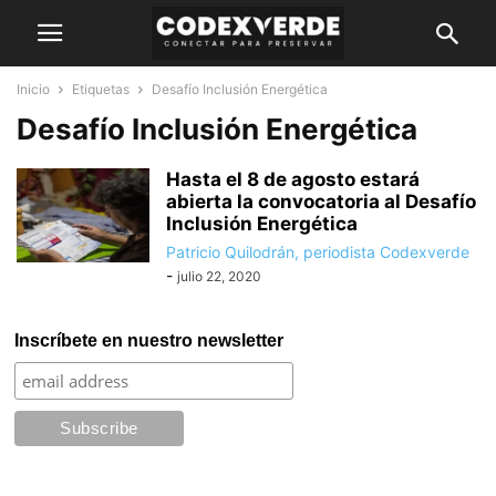
Inicio
Etiquetas
Desafío Inclusión Energética
Desafío Inclusión Energética
Hasta el 8 de agosto estará
abierta la convocatoria al Desafío
Inclusión Energética
Patricio Quilodrán, periodista Codexverde
-
julio 22, 2020
Inscríbete en nuestro newsletter