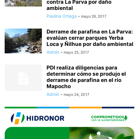
contra La Parva por daño
ambiental
Paulina Ortega
-
mayo 26, 2017
Derrame de parafina en La Parva:
evalúan cerrar parques Yerba
Loca y Ñilhue por daño ambiental
Admin
-
mayo 25, 2017
PDI realiza diligencias para
determinar cómo se produjo el
derrame de parafina en el río
Mapocho
Admin
-
mayo 24, 2017