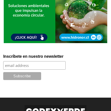
Inscríbete en nuestro newsletter