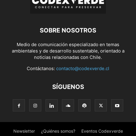
SOBRE NOSOTROS
Medio de comunicación especializado en temas
ambientales y de desarrollo sustentable, orientado a
noticias relacionadas con Chile.
Contáctanos:
contacto@codexverde.cl
SÍGUENOS
Newsletter
¿Quiénes somos?
Eventos Codexverde