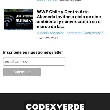
WWF Chile y Centro Arte
Alameda invitan a ciclo de cine
ambiental y conversatorio en el
marco de la...
Nicolás Anabalón, periodista Codexverde
-
marzo 25, 2021
Inscríbete en nuestro newsletter