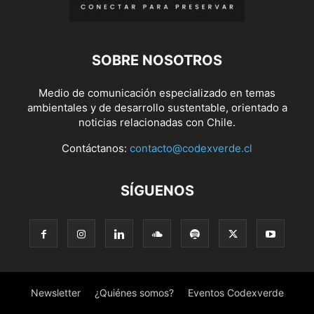
SOBRE NOSOTROS
Medio de comunicación especializado en temas
ambientales y de desarrollo sustentable, orientado a
noticias relacionadas con Chile.
Contáctanos:
contacto@codexverde.cl
SÍGUENOS
Newsletter
¿Quiénes somos?
Eventos Codexverde