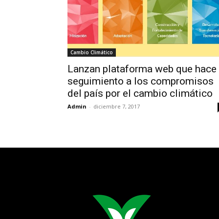
Cambio Climático
Lanzan plataforma web que hace
seguimiento a los compromisos
del país por el cambio climático
Admin
-
diciembre 7, 2017