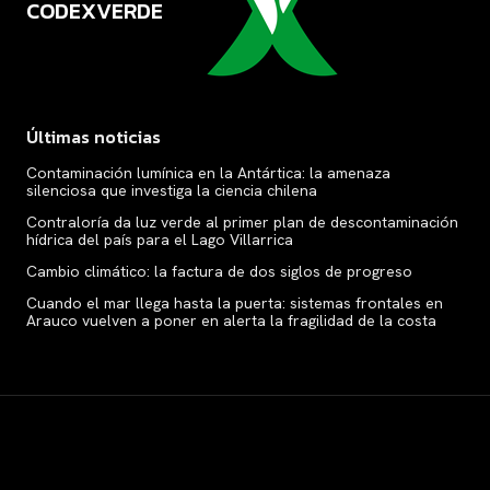
CODEXVERDE
VERDE
Últimas noticias
Contaminación lumínica en la Antártica: la amenaza
silenciosa que investiga la ciencia chilena
Contraloría da luz verde al primer plan de descontaminación
hídrica del país para el Lago Villarrica
Cambio climático: la factura de dos siglos de progreso
Cuando el mar llega hasta la puerta: sistemas frontales en
Arauco vuelven a poner en alerta la fragilidad de la costa