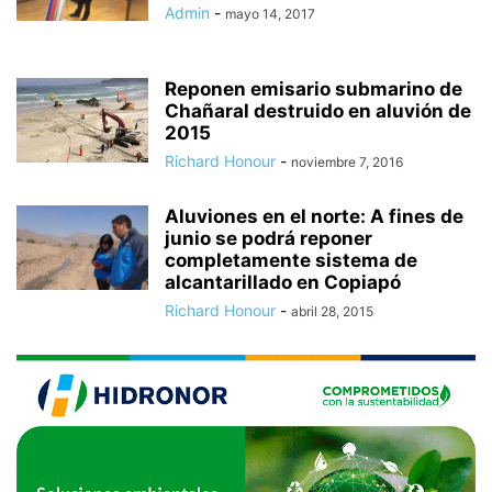
Admin
-
mayo 14, 2017
Reponen emisario submarino de
Chañaral destruido en aluvión de
2015
Richard Honour
-
noviembre 7, 2016
Aluviones en el norte: A fines de
junio se podrá reponer
completamente sistema de
alcantarillado en Copiapó
Richard Honour
-
abril 28, 2015