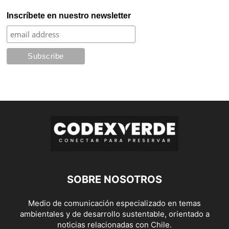
Inscríbete en nuestro newsletter
SOBRE NOSOTROS
Medio de comunicación especializado en temas
ambientales y de desarrollo sustentable, orientado a
noticias relacionadas con Chile.