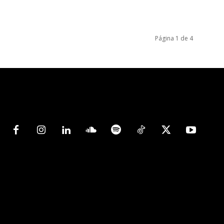
Página 1 de 4