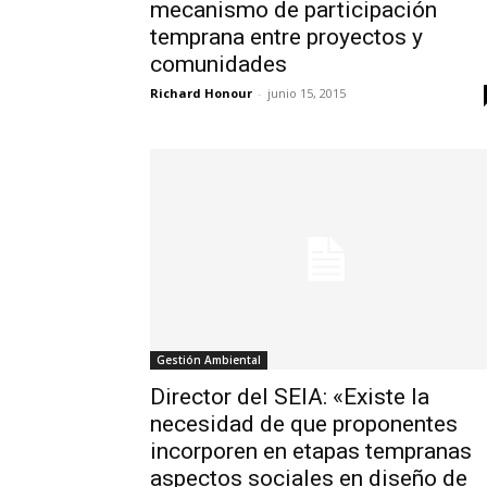
mecanismo de participación
temprana entre proyectos y
comunidades
Richard Honour
-
junio 15, 2015
Gestión Ambiental
Director del SEIA: «Existe la
necesidad de que proponentes
incorporen en etapas tempranas
aspectos sociales en diseño de