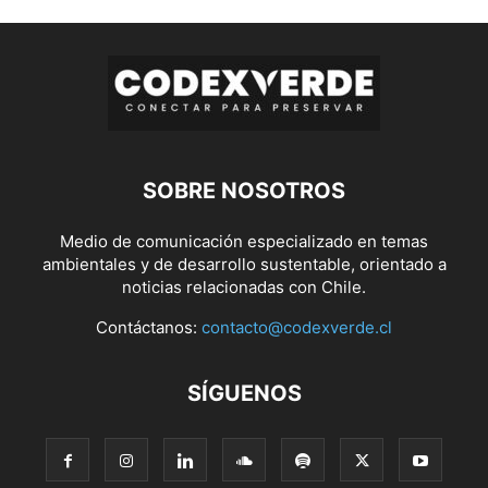
SOBRE NOSOTROS
Medio de comunicación especializado en temas
ambientales y de desarrollo sustentable, orientado a
noticias relacionadas con Chile.
Contáctanos:
contacto@codexverde.cl
SÍGUENOS