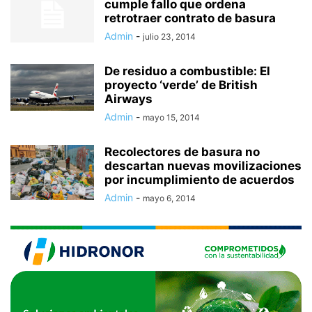
cumple fallo que ordena
retrotraer contrato de basura
Admin
-
julio 23, 2014
De residuo a combustible: El
proyecto ‘verde’ de British
Airways
Admin
-
mayo 15, 2014
Recolectores de basura no
descartan nuevas movilizaciones
por incumplimiento de acuerdos
Admin
-
mayo 6, 2014