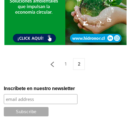
1
2
Inscríbete en nuestro newsletter