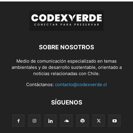
SOBRE NOSOTROS
Medio de comunicación especializado en temas
ambientales y de desarrollo sustentable, orientado a
noticias relacionadas con Chile.
Contáctanos:
contacto@codexverde.cl
SÍGUENOS