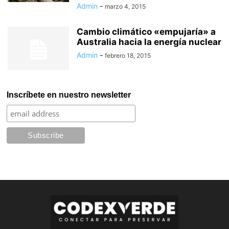
Admin
-
marzo 4, 2015
Cambio climático «empujaría» a
Australia hacia la energía nuclear
Admin
-
febrero 18, 2015
Inscríbete en nuestro newsletter