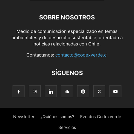
SOBRE NOSOTROS
Medio de comunicación especializado en temas
ambientales y de desarrollo sustentable, orientado a
noticias relacionadas con Chile.
Contáctanos:
contacto@codexverde.cl
SÍGUENOS
Newsletter
¿Quiénes somos?
Eventos Codexverde
Servicios