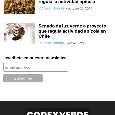
regula la actividad apícola
Richard Honour
-
octubre 22, 2015
Senado da luz verde a proyecto
que regula actividad apícola en
Chile
Richard Honour
-
mayo 5, 2015
Inscríbete en nuestro newsletter