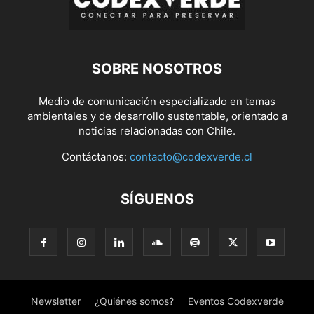
SOBRE NOSOTROS
Medio de comunicación especializado en temas
ambientales y de desarrollo sustentable, orientado a
noticias relacionadas con Chile.
Contáctanos:
contacto@codexverde.cl
SÍGUENOS
Newsletter
¿Quiénes somos?
Eventos Codexverde