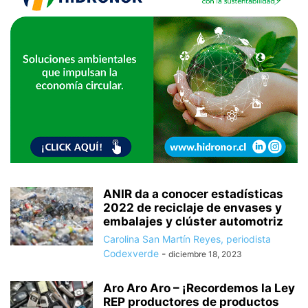
ANIR da a conocer estadísticas
2022 de reciclaje de envases y
embalajes y clúster automotriz
Carolina San Martín Reyes, periodista
Codexverde
-
diciembre 18, 2023
Aro Aro Aro – ¡Recordemos la Ley
REP productores de productos