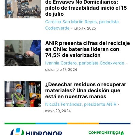
de Envases No Domiciliarios:
piloto de trazabilidad inició el 15
de julio
Carolina San Martín Reyes, periodista
Codexverde
-
julio 17, 2025
ANIR presenta cifras del reciclaje
en Chile: baterías lideran con
74,5% de valorización
Ivannia Cordero, periodista Codexverde
-
diciembre 17, 2024
¿Desechar residuos o recuperar
materiales? Una decisión que
está en nuestras manos
Nicolás Fernández, presidente ANIR
-
mayo 20, 2024