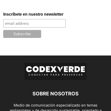
Inscríbete en nuestro newsletter
SOBRE NOSOTROS
Medio de comunicación especializado en temas
ambientales y de desarrollo sustentable, orientado a