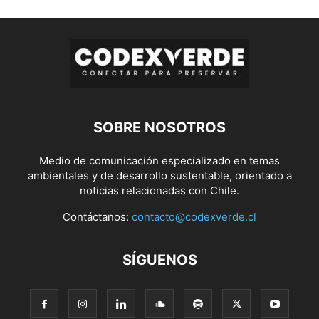
SOBRE NOSOTROS
Medio de comunicación especializado en temas
ambientales y de desarrollo sustentable, orientado a
noticias relacionadas con Chile.
Contáctanos:
contacto@codexverde.cl
SÍGUENOS